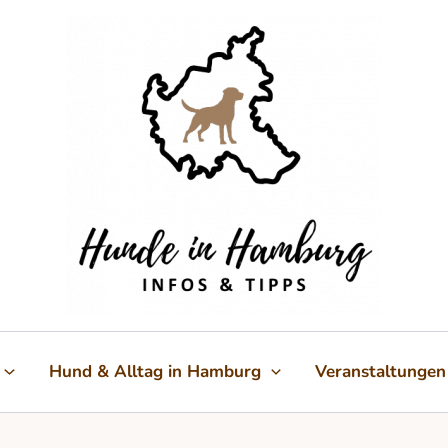
Hund & Alltag in Hamburg
Veranstaltungen