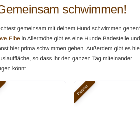
 Gemeinsam schwimmen!
chtest gemeinsam mit deinem Hund schwimmen gehen
ve-Elbe
in Allermöhe gibt es eine Hunde-Badestelle un
nst hier prima schwimmen gehen. Außerdem gibt es hie
Auslauffläche, so dass ihr den ganzen Tag miteinander
ngen könnt.
Partner