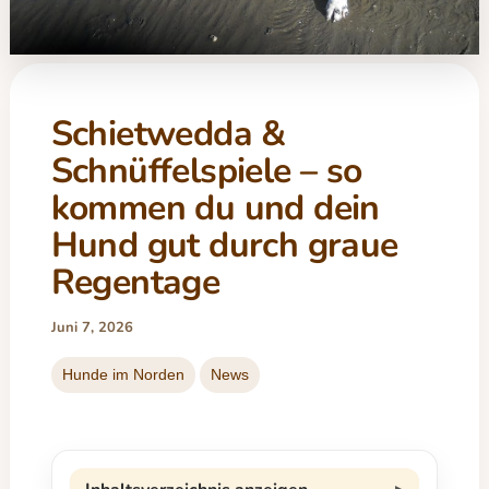
Schietwedda &
Schnüffelspiele – so
kommen du und dein
Hund gut durch graue
Regentage
Juni 7, 2026
Hunde im Norden
News