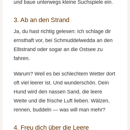
und baue unterwegs kleine Suchspiele ein.
3. Ab an den Strand
Ja, du hast richtig gelesen: Ich schlage dir
ernsthaft vor, bei Schmuddelwedda an den
Elbstrand oder sogar an die Ostsee zu
fahren.
Warum? Weil es bei schlechtem Wetter dort
oft viel leerer ist. Und wunderschön. Dein
Hund wird den nassen Sand, die leere
Weite und die frische Luft lieben. Wälzen,
rennen, buddeln — was will man mehr?
4. Freu dich über die Leere