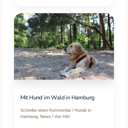
Mit Hund im Wald in Hamburg
Schreibe einen Kommentar
/
Hunde in
Hamburg
,
News
/ Von
HiH