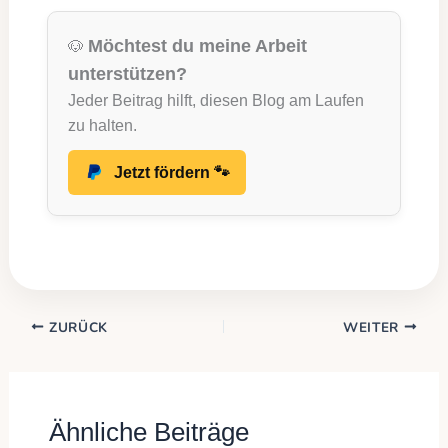
Möchtest du meine Arbeit
🐶
unterstützen?
Jeder Beitrag hilft, diesen Blog am Laufen
zu halten.
Jetzt fördern 🐾
ZURÜCK
WEITER
Ähnliche Beiträge