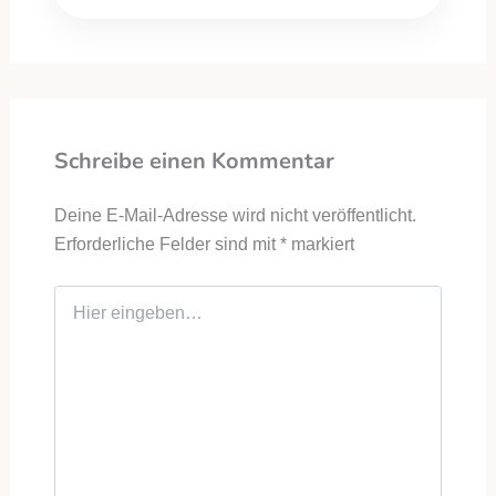
Schreibe einen Kommentar
Deine E-Mail-Adresse wird nicht veröffentlicht.
Erforderliche Felder sind mit
*
markiert
Hier eingeben…