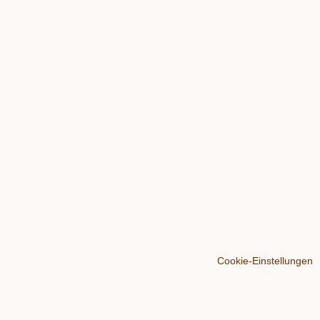
Cookie-Einstellungen
Über