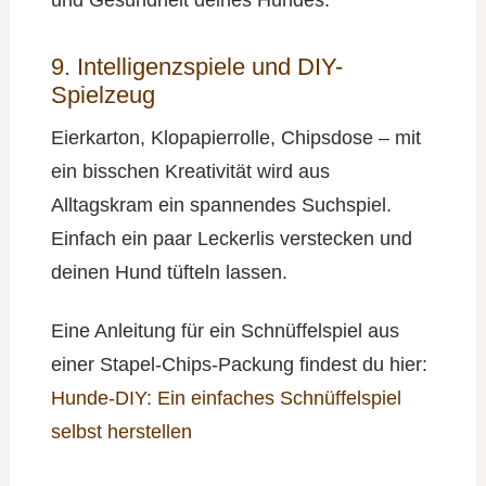
und Gesundheit deines Hundes.
9. Intelligenzspiele und DIY-
Spielzeug
Eierkarton, Klopapierrolle, Chipsdose – mit
ein bisschen Kreativität wird aus
Alltagskram ein spannendes Suchspiel.
Einfach ein paar Leckerlis verstecken und
deinen Hund tüfteln lassen.
Eine Anleitung für ein Schnüffelspiel aus
einer Stapel-Chips-Packung findest du hier:
Hunde-DIY: Ein einfaches Schnüffelspiel
selbst herstellen