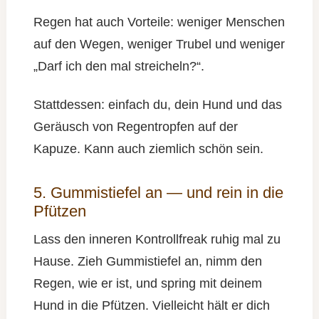
Regen hat auch Vorteile: weniger Menschen
auf den Wegen, weniger Trubel und weniger
„Darf ich den mal streicheln?“.
Stattdessen: einfach du, dein Hund und das
Geräusch von Regentropfen auf der
Kapuze. Kann auch ziemlich schön sein.
5. Gummistiefel an — und rein in die
Pfützen
Lass den inneren Kontrollfreak ruhig mal zu
Hause. Zieh Gummistiefel an, nimm den
Regen, wie er ist, und spring mit deinem
Hund in die Pfützen. Vielleicht hält er dich