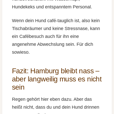
Hundekeks und entspanntem Personal.
Wenn dein Hund café-tauglich ist, also kein
Tischabräumer und keine Stressnase, kann
ein Cafébesuch auch für ihn eine
angenehme Abwechslung sein. Für dich
sowieso.
Fazit: Hamburg bleibt nass –
aber langweilig muss es nicht
sein
Regen gehört hier eben dazu. Aber das
heißt nicht, dass du und dein Hund drinnen