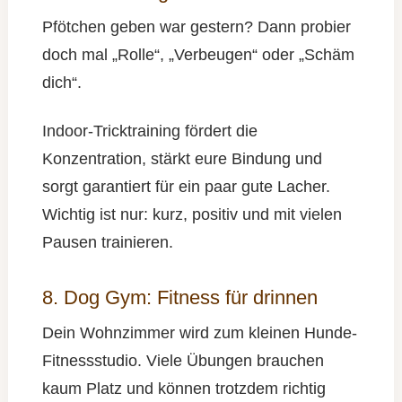
Pfötchen geben war gestern? Dann probier
doch mal „Rolle“, „Verbeugen“ oder „Schäm
dich“.
Indoor-Tricktraining fördert die
Konzentration, stärkt eure Bindung und
sorgt garantiert für ein paar gute Lacher.
Wichtig ist nur: kurz, positiv und mit vielen
Pausen trainieren.
8. Dog Gym: Fitness für drinnen
Dein Wohnzimmer wird zum kleinen Hunde-
Fitnessstudio. Viele Übungen brauchen
kaum Platz und können trotzdem richtig