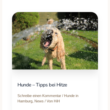
Hunde – Tipps bei Hitze
Schreibe einen Kommentar
/
Hunde in
Hamburg
,
News
/ Von
HiH