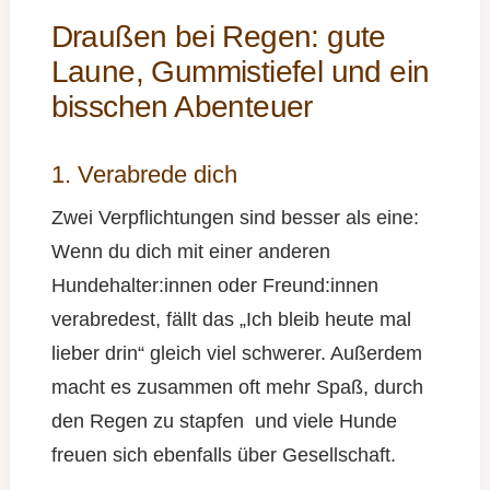
Draußen bei Regen: gute
Laune, Gummistiefel und ein
bisschen Abenteuer
1. Verabrede dich
Zwei Verpflichtungen sind besser als eine:
Wenn du dich mit einer anderen
Hundehalter:innen oder Freund:innen
verabredest, fällt das „Ich bleib heute mal
lieber drin“ gleich viel schwerer. Außerdem
macht es zusammen oft mehr Spaß, durch
den Regen zu stapfen und viele Hunde
freuen sich ebenfalls über Gesellschaft.