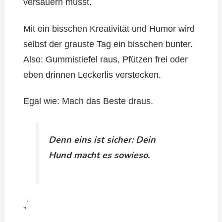
versauern müsst.
Mit ein bisschen Kreativität und Humor wird
selbst der grauste Tag ein bisschen bunter.
Also: Gummistiefel raus, Pfützen frei oder
eben drinnen Leckerlis verstecken.
Egal wie: Mach das Beste draus.
Denn eins ist sicher: Dein
Hund macht es sowieso.
„`