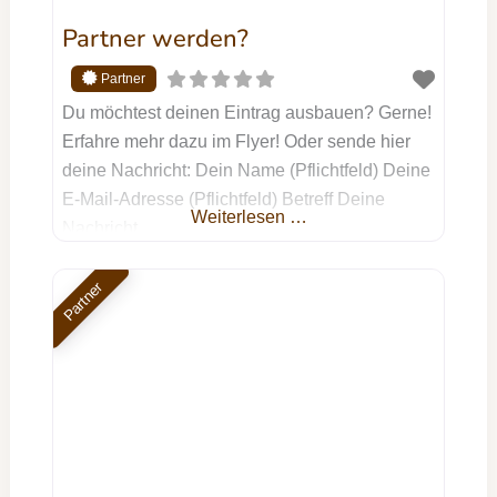
Partner werden?
Du möchtest deinen Eintrag ausbauen? Gerne!
Erfahre mehr dazu im Flyer! Oder sende hier
deine Nachricht: Dein Name (Pflichtfeld) Deine
E-Mail-Adresse (Pflichtfeld) Betreff Deine
Weiterlesen …
Nachricht
Partner