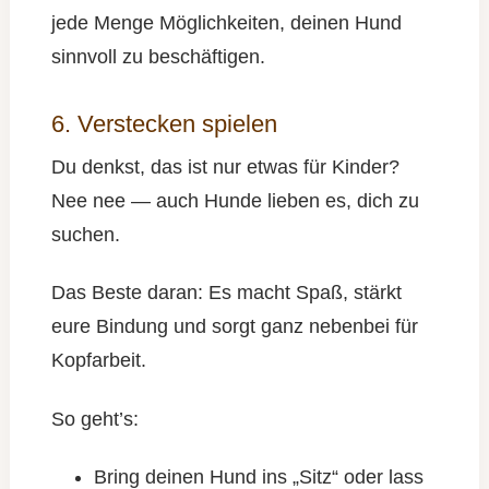
jede Menge Möglichkeiten, deinen Hund
sinnvoll zu beschäftigen.
6. Verstecken spielen
Du denkst, das ist nur etwas für Kinder?
Nee nee — auch Hunde lieben es, dich zu
suchen.
Das Beste daran: Es macht Spaß, stärkt
eure Bindung und sorgt ganz nebenbei für
Kopfarbeit.
So geht’s:
Bring deinen Hund ins „Sitz“ oder lass