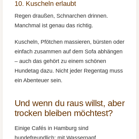
10. Kuscheln erlaubt
Regen draußen, Schnarchen drinnen.
Manchmal ist genau das richtig.
Kuscheln, Pfötchen massieren, bürsten oder
einfach zusammen auf dem Sofa abhängen
– auch das gehört zu einem schönen
Hundetag dazu. Nicht jeder Regentag muss
ein Abenteuer sein.
Und wenn du raus willst, aber
trocken bleiben möchtest?
Einige Cafés in Hamburg sind
hundefreundlich: mit Wassernapf,