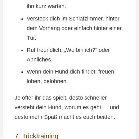
ihn kurz warten.
Versteck dich im Schlafzimmer, hinter
dem Vorhang oder einfach hinter einer
Tür.
Ruf freundlich: „Wo bin ich?“ oder
Ähnliches.
Wenn dein Hund dich findet: freuen,
loben, belohnen.
Je öfter ihr das spielt, desto schneller
versteht dein Hund, worum es geht — und
desto mehr Spaß macht es euch beiden.
7. Tricktraining