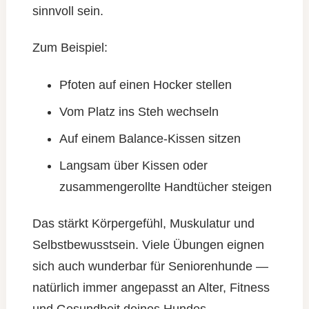
sinnvoll sein.
Zum Beispiel:
Pfoten auf einen Hocker stellen
Vom Platz ins Steh wechseln
Auf einem Balance-Kissen sitzen
Langsam über Kissen oder
zusammengerollte Handtücher steigen
Das stärkt Körpergefühl, Muskulatur und
Selbstbewusstsein. Viele Übungen eignen
sich auch wunderbar für Seniorenhunde —
natürlich immer angepasst an Alter, Fitness