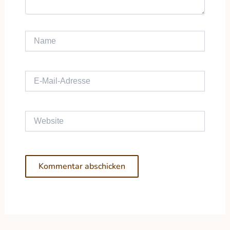
Name
E-Mail-Adresse
Website