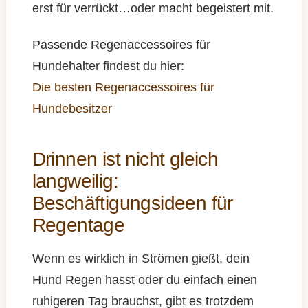
erst für verrückt…oder macht begeistert mit.
Passende Regenaccessoires für
Hundehalter findest du hier:
Die besten Regenaccessoires für
Hundebesitzer
Drinnen ist nicht gleich
langweilig:
Beschäftigungsideen für
Regentage
Wenn es wirklich in Strömen gießt, dein
Hund Regen hasst oder du einfach einen
ruhigeren Tag brauchst, gibt es trotzdem