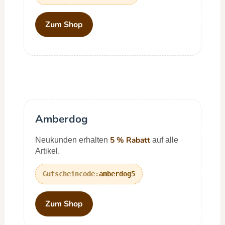
Zum Shop
Amberdog
5 % Rabatt
Neukunden erhalten
auf alle
Artikel.
amberdog5
Zum Shop