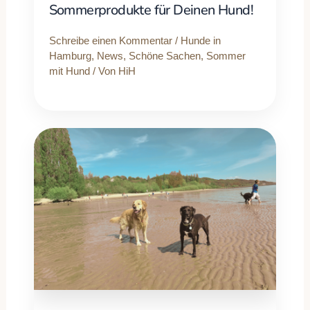
Sommerprodukte für Deinen Hund!
Schreibe einen Kommentar
/
Hunde in
Hamburg
,
News
,
Schöne Sachen
,
Sommer
mit Hund
/ Von
HiH