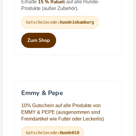
15 % Rabatt
Erhalte
auf alle Hunde-
Produkte (außer Zubehör).
hundeinhamburg
Zum Shop
Emmy & Pepe
10% Gutschein auf alle Produkte von
EMMY & PEPE (ausgenommen sind
Fremdartikel wie Futter oder Leckerlis)
HundeH10