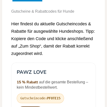
Gutscheine & Rabattcodes für Hunde
Hier findest du aktuelle Gutscheincodes &
Rabatte für ausgewählte Hundeshops. Tipp:
Kopiere den Code und klicke anschließend
auf „Zum Shop“, damit der Rabatt korrekt
zugeordnet wird.
PAWZ LOVE
15 % Rabatt
auf die gesamte Bestellung –
kein Mindestbestellwert.
PFOTE15