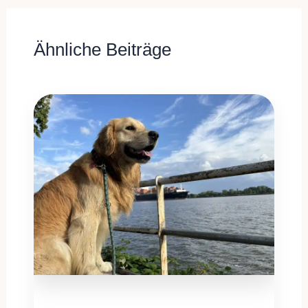
Ähnliche Beiträge