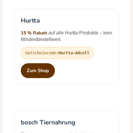
Hurtta
15 % Rabatt
auf alle Hurtta-Produkte – kein
Mindestbestellwert.
Hurtta-Adcell
Zum Shop
bosch Tiernahrung