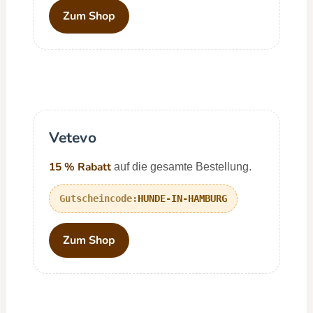
Zum Shop
Vetevo
15 % Rabatt
auf die gesamte Bestellung.
HUNDE-IN-HAMBURG
Zum Shop