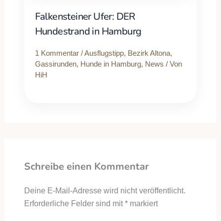
Falkensteiner Ufer: DER
Hundestrand in Hamburg
1 Kommentar
/
Ausflugstipp
,
Bezirk Altona
,
Gassirunden
,
Hunde in Hamburg
,
News
/ Von
HiH
Schreibe einen Kommentar
Deine E-Mail-Adresse wird nicht veröffentlicht.
Erforderliche Felder sind mit
*
markiert