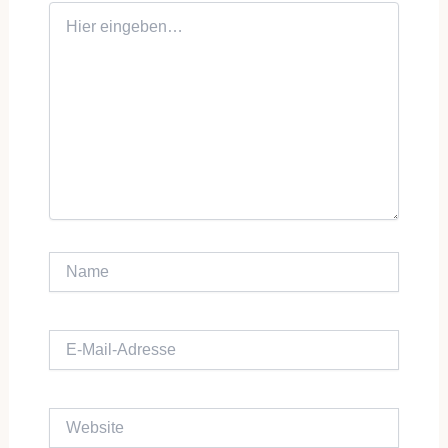
Hier eingeben…
Name
E-Mail-Adresse
Website