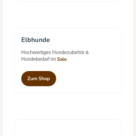
Elbhunde
Hochwertiges Hundezubehör &
Sale
Hundebedarf im
.
Zum Shop