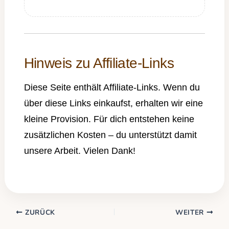
Hinweis zu Affiliate-Links
Diese Seite enthält Affiliate-Links. Wenn du
über diese Links einkaufst, erhalten wir eine
kleine Provision. Für dich entstehen keine
zusätzlichen Kosten – du unterstützt damit
unsere Arbeit. Vielen Dank!
ZURÜCK
WEITER