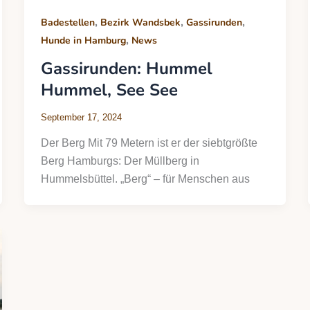
,
,
,
Badestellen
Bezirk Wandsbek
Gassirunden
,
Hunde in Hamburg
News
Gassirunden: Hummel
Hummel, See See
September 17, 2024
Der Berg Mit 79 Metern ist er der siebtgrößte
Berg Hamburgs: Der Müllberg in
Hummelsbüttel. „Berg“ – für Menschen aus