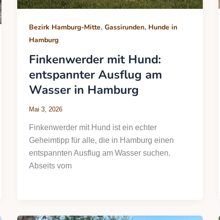
,
,
Bezirk Hamburg-Mitte
Gassirunden
Hunde in
Hamburg
Finkenwerder mit Hund:
entspannter Ausflug am
Wasser in Hamburg
Mai 3, 2026
Finkenwerder mit Hund ist ein echter
Geheimtipp für alle, die in Hamburg einen
entspannten Ausflug am Wasser suchen.
Abseits vom