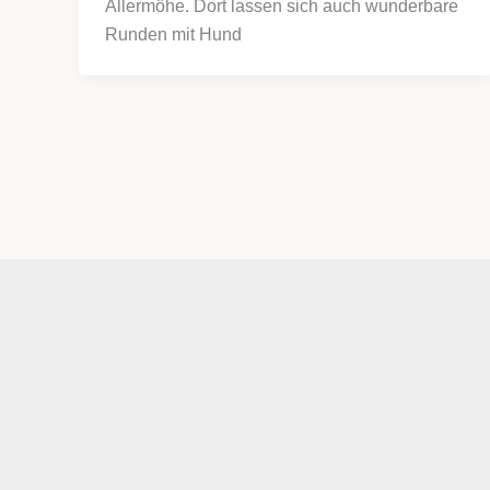
Allermöhe. Dort lassen sich auch wunderbare
Runden mit Hund