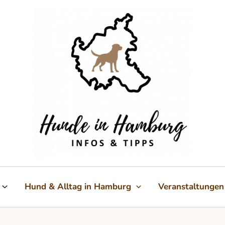
Hund & Alltag in Hamburg
Veranstaltungen