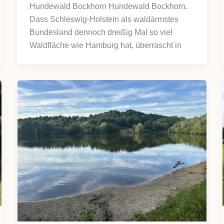
Hundewald Bockhorn Hundewald Bockhorn.
Dass Schleswig-Holstein als waldärmstes
Bundesland dennoch dreißig Mal so viel
Waldfläche wie Hamburg hat, überrascht in