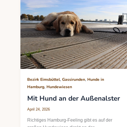
,
,
Bezirk Eimsbüttel
Gassirunden
Hunde in
,
Hamburg
Hundewiesen
Mit Hund an der Außenalster
April 24, 2026
Richtiges Hamburg-Feeling gibt es auf der