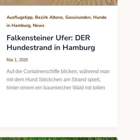
,
,
,
Ausflugstipp
Bezirk Altona
Gassirunden
Hunde
,
in Hamburg
News
Falkensteiner Ufer: DER
Hundestrand in Hamburg
Mai 1, 2026
Auf die Containerschiffe blicken, während man
mit dem Hund Stöckchen am Strand spielt,
hinter einem ein baumreicher Wald mit tollen