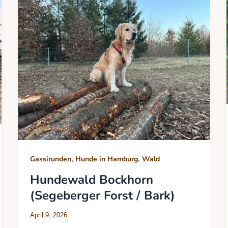
,
,
Gassirunden
Hunde in Hamburg
Wald
Hundewald Bockhorn
(Segeberger Forst / Bark)
April 9, 2026