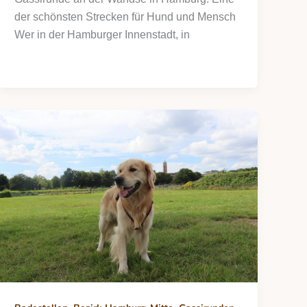
der schönsten Strecken für Hund und Mensch
Wer in der Hamburger Innenstadt, in