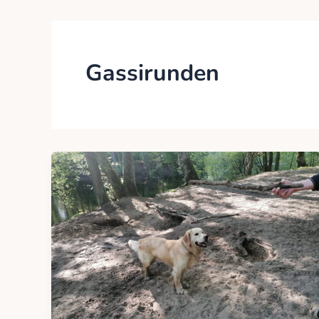
Gassirunden