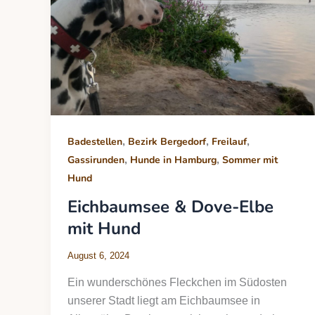
,
,
,
Badestellen
Bezirk Bergedorf
Freilauf
,
,
Gassirunden
Hunde in Hamburg
Sommer mit
Hund
Eichbaumsee & Dove-Elbe
mit Hund
August 6, 2024
Ein wunderschönes Fleckchen im Südosten
unserer Stadt liegt am Eichbaumsee in