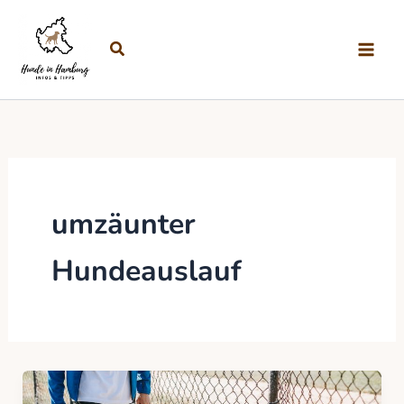
Zum Inhalt springen
Suchen
umzäunter
Hundeauslauf