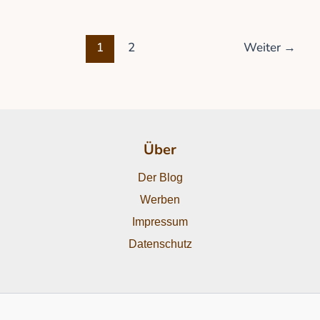
1
2
Weiter
→
Über
Der Blog
Werben
Impressum
Datenschutz