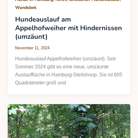
Wandsbek
Hundeauslauf am
Appelhofweiher mit Hindernissen
(umzäunt)
November 11, 2024
Hundeauslauf Appelhofweiher (umzäunt). Seit
Sommer 2024 gibt es eine neue, umzäunte
Auslauffläche in Hamburg-Steilshoop. Sie ist 605
Quadratmeter groß und