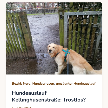
,
,
Bezirk Nord
Hundewiesen
umzäunter Hundeauslauf
Hundeauslauf
Kellinghusenstraße: Trostlos?