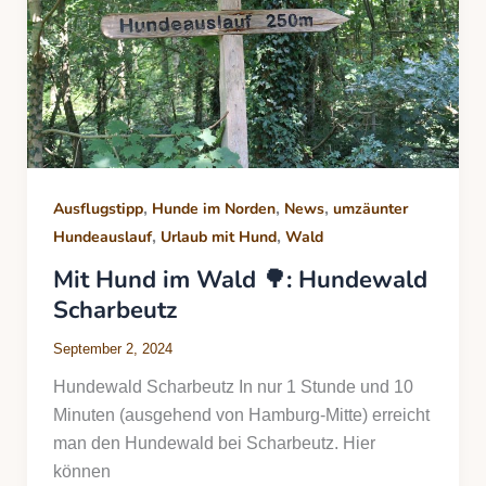
,
,
,
Ausflugstipp
Hunde im Norden
News
umzäunter
,
,
Hundeauslauf
Urlaub mit Hund
Wald
Mit Hund im Wald 🌳: Hundewald
Scharbeutz
September 2, 2024
Hundewald Scharbeutz In nur 1 Stunde und 10
Minuten (ausgehend von Hamburg-Mitte) erreicht
man den Hundewald bei Scharbeutz. Hier
können