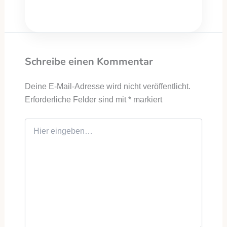
Schreibe einen Kommentar
Deine E-Mail-Adresse wird nicht veröffentlicht.
Erforderliche Felder sind mit
*
markiert
Hier eingeben…