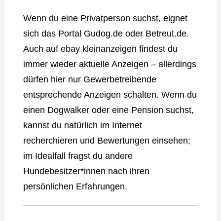
Wenn du eine Privatperson suchst, eignet
sich das Portal
Gudog.de
oder
Betreut.de
.
Auch auf
ebay kleinanzeigen
findest du
immer wieder aktuelle Anzeigen – allerdings
dürfen hier nur Gewerbetreibende
entsprechende Anzeigen schalten. Wenn du
einen Dogwalker oder eine Pension suchst,
kannst du natürlich im Internet
recherchieren und Bewertungen einsehen;
im Idealfall fragst du andere
Hundebesitzer*innen nach ihren
persönlichen Erfahrungen.