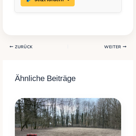
ZURÜCK
WEITER
Ähnliche Beiträge