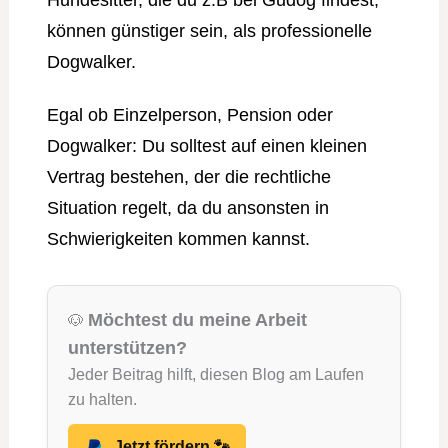
können günstiger sein, als professionelle
Dogwalker.
Egal ob Einzelperson, Pension oder
Dogwalker: Du solltest auf einen kleinen
Vertrag bestehen, der die rechtliche
Situation regelt, da du ansonsten in
Schwierigkeiten kommen kannst.
Möchtest du meine Arbeit
🐶
unterstützen?
Jeder Beitrag hilft, diesen Blog am Laufen
zu halten.
Jetzt fördern 🐾