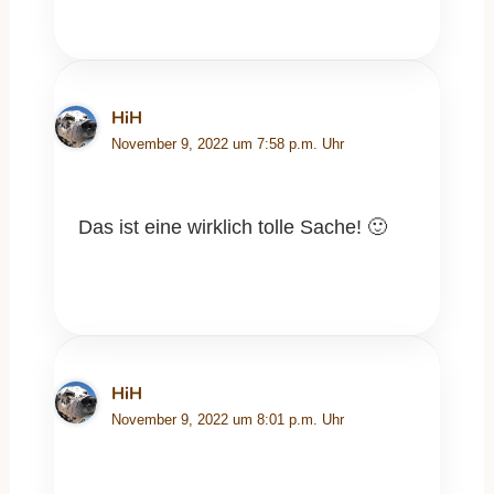
HiH
November 9, 2022 um 7:58 p.m. Uhr
Das ist eine wirklich tolle Sache! 🙂
HiH
November 9, 2022 um 8:01 p.m. Uhr