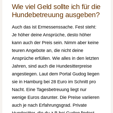
Wie viel Geld sollte ich für die
Hundebetreuung ausgeben?
Auch das ist Ermessenssache. Fest steht:
Je höher deine Ansprüche, desto höher
kann auch der Preis sein. Nimm aber keine
teuren Angebote an, die nicht deine
Ansprüche erfüllen. Wie alles in den letzten
Jahren, sind auch die Hundesitterpreise
angestiegen. Laut dem Portal Gudog liegen
sie in Hamburg bei 28 Euro im Schnitt pro
Nacht. Eine Tagesbetreuung liegt nur
wenige Euros darunter. Die Preise variieren
auch je nach Erfahrungsgrad. Private
Hundesitter, die du z.B bei Gudog findest,