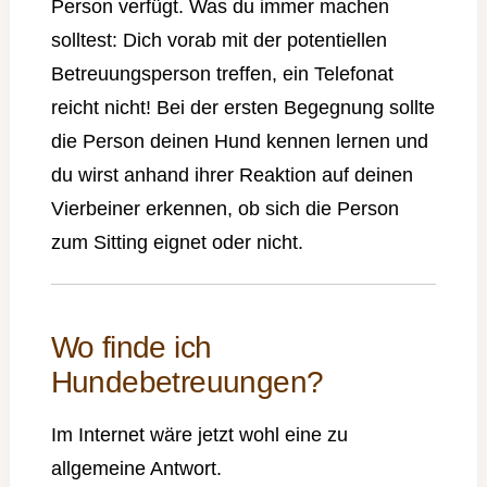
Person verfügt. Was du immer machen
solltest: Dich vorab mit der potentiellen
Betreuungsperson treffen, ein Telefonat
reicht nicht! Bei der ersten Begegnung sollte
die Person deinen Hund kennen lernen und
du wirst anhand ihrer Reaktion auf deinen
Vierbeiner erkennen, ob sich die Person
zum Sitting eignet oder nicht.
Wo finde ich
Hundebetreuungen?
Im Internet wäre jetzt wohl eine zu
allgemeine Antwort.