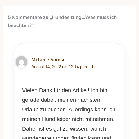
5 Kommentare zu „Hundesitting…Was muss ich
beachten?“
Melanie Samsel
August 14, 2022 um 12:14 p.m. Uhr
Vielen Dank für den Artikel! Ich bin
gerade dabei, meinen nächsten
Urlaub zu buchen. Allerdings kann ich
meinen Hund leider nicht mitnehmen.
Daher ist es gut zu wissen, wo ich
Hundebetreuungen finden kann und