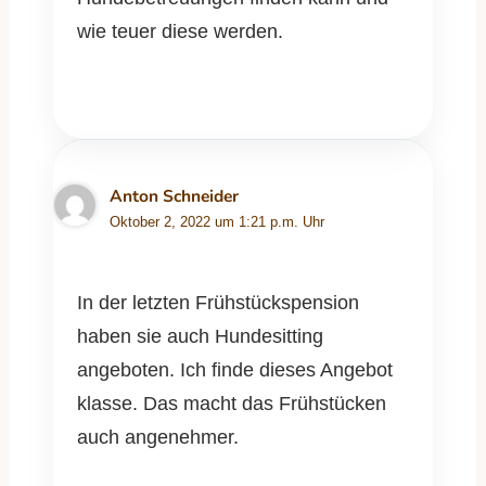
wie teuer diese werden.
Anton Schneider
Oktober 2, 2022 um 1:21 p.m. Uhr
In der letzten Frühstückspension
haben sie auch Hundesitting
angeboten. Ich finde dieses Angebot
klasse. Das macht das Frühstücken
auch angenehmer.