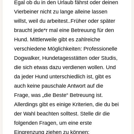
Egal ob du in den Urlaub fährst oder deinen
Vierbeiner nicht zu lange alleine lassen
willst, weil du arbeitest..Früher oder später
braucht jede*r mal eine Betreuung für den
Hund. Mittlerweile gibt es zahlreiche
verschiedene Möglichkeiten: Professionelle
Dogwalker, Hundetagesstätten oder Studis,
die sich etwas dazu verdienen wollen. Und
da jeder Hund unterschiedlich ist, gibt es
auch keine pauschale Antwort auf die
Frage, was „die Beste“ Betreuung ist.
Allerdings gibt es einige Kriterien, die du bei
der Wahl beachten solltest. Stelle dir die
folgenden Fragen, um eine erste
Eingrenzung ziehen zu können: