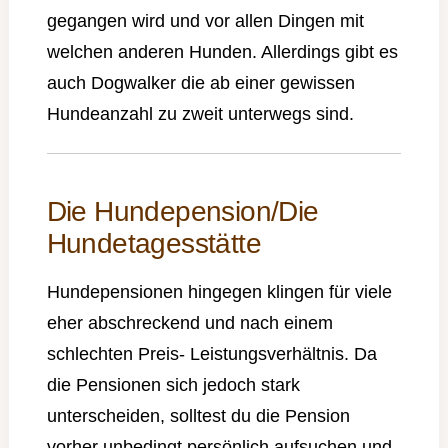
gegangen wird und vor allen Dingen mit
welchen anderen Hunden. Allerdings gibt es
auch Dogwalker die ab einer gewissen
Hundeanzahl zu zweit unterwegs sind.
Die Hundepension/Die
Hundetagesstätte
Hundepensionen hingegen klingen für viele
eher abschreckend und nach einem
schlechten Preis- Leistungsverhältnis. Da
die Pensionen sich jedoch stark
unterscheiden, solltest du die Pension
vorher unbedingt persönlich aufsuchen und