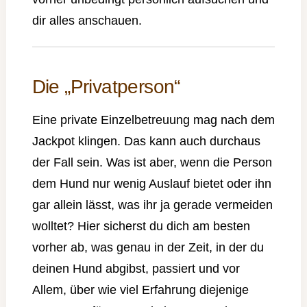
dir alles anschauen.
Die „Privatperson“
Eine private Einzelbetreuung mag nach dem
Jackpot klingen. Das kann auch durchaus
der Fall sein. Was ist aber, wenn die Person
dem Hund nur wenig Auslauf bietet oder ihn
gar allein lässt, was ihr ja gerade vermeiden
wolltet? Hier sicherst du dich am besten
vorher ab, was genau in der Zeit, in der du
deinen Hund abgibst, passiert und vor
Allem, über wie viel Erfahrung diejenige