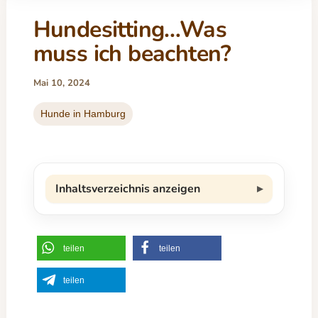
Hundesitting…Was
muss ich beachten?
Mai 10, 2024
Hunde in Hamburg
Inhaltsverzeichnis anzeigen
teilen
teilen
teilen