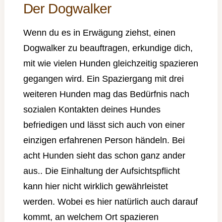
Der Dogwalker
Wenn du es in Erwägung ziehst, einen
Dogwalker zu beauftragen, erkundige dich,
mit wie vielen Hunden gleichzeitig spazieren
gegangen wird. Ein Spaziergang mit drei
weiteren Hunden mag das Bedürfnis nach
sozialen Kontakten deines Hundes
befriedigen und lässt sich auch von einer
einzigen erfahrenen Person händeln. Bei
acht Hunden sieht das schon ganz ander
aus.. Die Einhaltung der Aufsichtspflicht
kann hier nicht wirklich gewährleistet
werden. Wobei es hier natürlich auch darauf
kommt, an welchem Ort spazieren