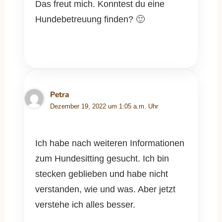
Das freut mich. Konntest du eine
Hundebetreuung finden? 🙂
Petra
Dezember 19, 2022 um 1:05 a.m. Uhr
Ich habe nach weiteren Informationen
zum Hundesitting gesucht. Ich bin
stecken geblieben und habe nicht
verstanden, wie und was. Aber jetzt
verstehe ich alles besser.