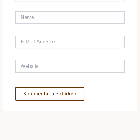
Name
E-Mail-Adresse
Website