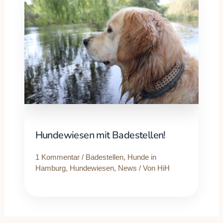
Hundewiesen mit Badestellen!
1 Kommentar
/
Badestellen
,
Hunde in
Hamburg
,
Hundewiesen
,
News
/ Von
HiH