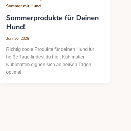
Sommer mit Hund
Sommerprodukte für Deinen
Hund!
Juni 30, 2026
Richtig coole Produkte für deinen Hund für
heiße Tage findest du hier. Kühlmatten
Kühlmatten eignen sich an heißen Tagen
optimal