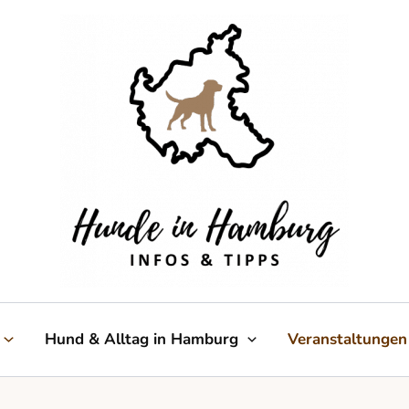
Hund & Alltag in Hamburg
Veranstaltungen