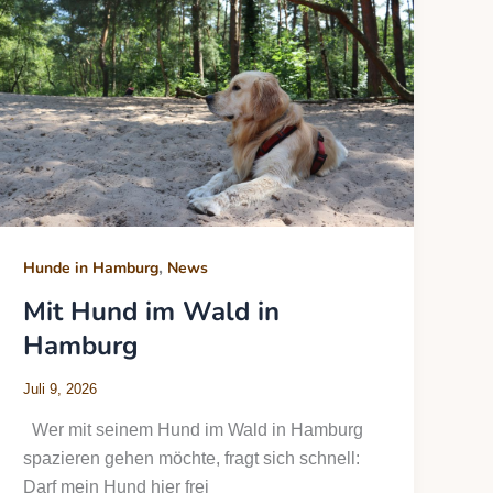
,
Hunde in Hamburg
News
Mit Hund im Wald in
Hamburg
Juli 9, 2026
Wer mit seinem Hund im Wald in Hamburg
spazieren gehen möchte, fragt sich schnell:
Darf mein Hund hier frei