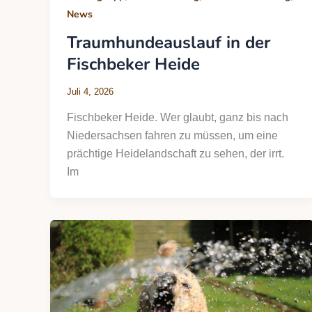
News
Traumhundeauslauf in der
Fischbeker Heide
Juli 4, 2026
Fischbeker Heide. Wer glaubt, ganz bis nach
Niedersachsen fahren zu müssen, um eine
prächtige Heidelandschaft zu sehen, der irrt.
Im