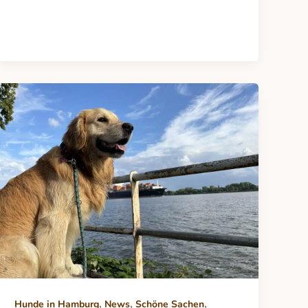
,
,
,
Hunde in Hamburg
News
Schöne Sachen