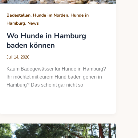
,
,
Badestellen
Hunde im Norden
Hunde in
,
Hamburg
News
Wo Hunde in Hamburg
baden können
Juli 14, 2026
Kaum Badegewässer für Hunde in Hamburg?
Ihr möchtet mit eurem Hund baden gehen in
Hamburg? Das scheint gar nicht so