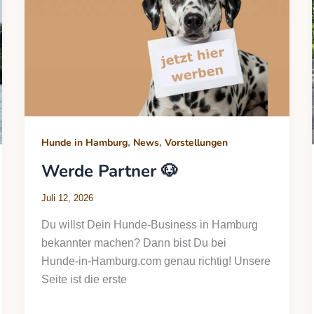
,
,
Hunde in Hamburg
News
Vorstellungen
Werde Partner 🐶
Juli 12, 2026
Du willst Dein Hunde‑Business in Hamburg
bekannter machen? Dann bist Du bei
Hunde‑in‑Hamburg.com genau richtig! Unsere
Seite ist die erste