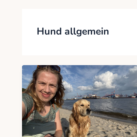
Hund allgemein