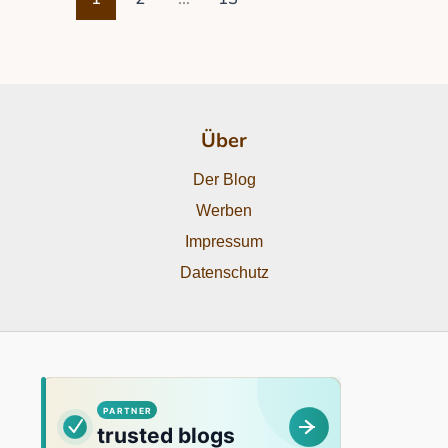
Über
Der Blog
Werben
Impressum
Datenschutz