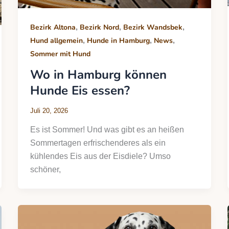
,
,
,
Bezirk Altona
Bezirk Nord
Bezirk Wandsbek
,
,
,
Hund allgemein
Hunde in Hamburg
News
Sommer mit Hund
Wo in Hamburg können
Hunde Eis essen?
Juli 20, 2026
Es ist Sommer! Und was gibt es an heißen
Sommertagen erfrischenderes als ein
kühlendes Eis aus der Eisdiele? Umso
schöner,