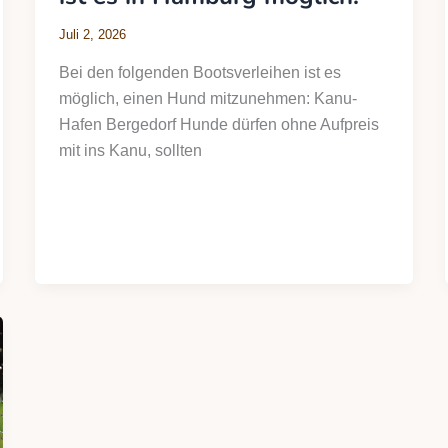
Juli 2, 2026
Bei den folgenden Bootsverleihen ist es
möglich, einen Hund mitzunehmen: Kanu-
Hafen Bergedorf Hunde dürfen ohne Aufpreis
mit ins Kanu, sollten