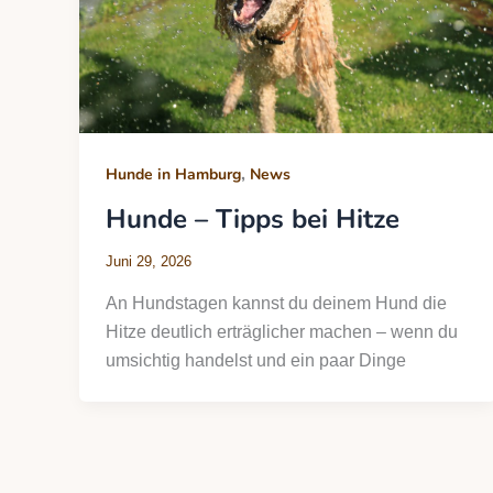
,
Hunde in Hamburg
News
Hunde – Tipps bei Hitze
Juni 29, 2026
An Hundstagen kannst du deinem Hund die
Hitze deutlich erträglicher machen – wenn du
umsichtig handelst und ein paar Dinge