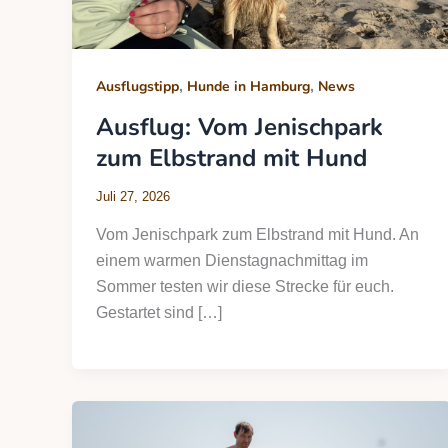
,
,
Ausflugstipp
Hunde in Hamburg
News
Ausflug: Vom Jenischpark
zum Elbstrand mit Hund
Juli 27, 2026
Vom Jenischpark zum Elbstrand mit Hund. An
einem warmen Dienstagnachmittag im
Sommer testen wir diese Strecke für euch.
Gestartet sind […]