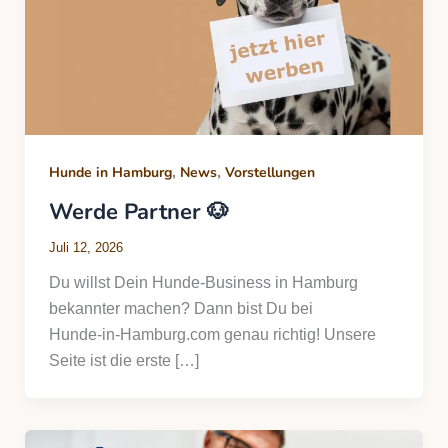
,
,
Hunde in Hamburg
News
Vorstellungen
Werde Partner 🐶
Juli 12, 2026
Du willst Dein Hunde‑Business in Hamburg
bekannter machen? Dann bist Du bei
Hunde‑in‑Hamburg.com genau richtig! Unsere
Seite ist die erste […]