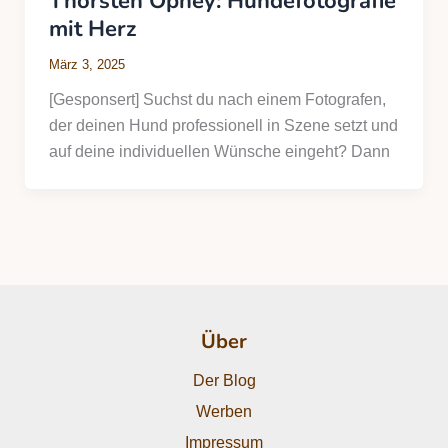
Thorsten Ophey: Hundefotografie
mit Herz
März 3, 2025
[Gesponsert] Suchst du nach einem Fotografen,
der deinen Hund professionell in Szene setzt und
auf deine individuellen Wünsche eingeht? Dann
Über
Der Blog
Werben
Impressum