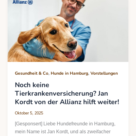
,
,
Gesundheit & Co
Hunde in Hamburg
Vorstellungen
Noch keine
Tierkrankenversicherung? Jan
Kordt von der Allianz hilft weiter!
Oktober 5, 2025
[Gesponsert] Liebe Hundefreunde in Hamburg,
mein Name ist Jan Kordt, und als zweifacher