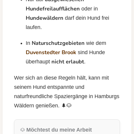
Hundefreilaufflächen
oder in
Hundewäldern
darf dein Hund frei
laufen.
Naturschutzgebieten
In
wie dem
Duvenstedter Brook
sind Hunde
nicht erlaubt
überhaupt
.
Wer sich an diese Regeln hält, kann mit
seinem Hund entspannte und
naturfreundliche Spaziergänge in Hamburgs
Wäldern genießen. 🌲🐶
Möchtest du meine Arbeit
🐶