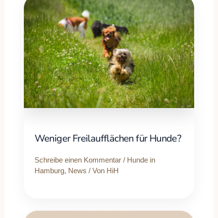
Weniger Freilaufflächen für Hunde?
Schreibe einen Kommentar
/
Hunde in
Hamburg
,
News
/ Von
HiH