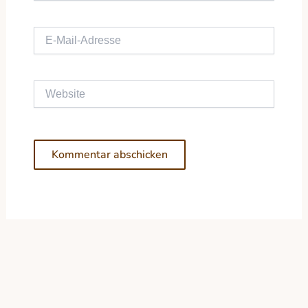
E-Mail-Adresse
Website