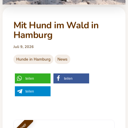
Mit Hund im Wald in
Hamburg
Juli 9, 2026
Hunde in Hamburg
News
teilen
teilen
teilen