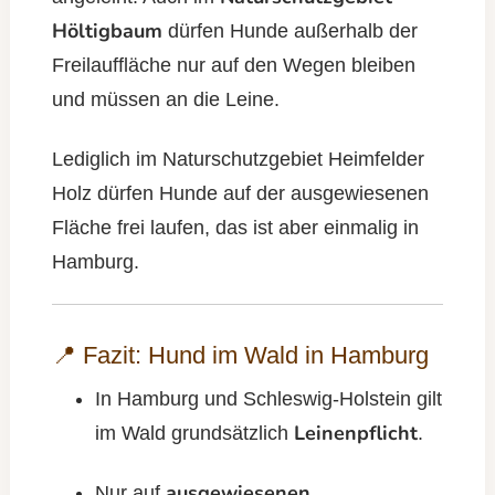
Höltigbaum
dürfen Hunde außerhalb der
Freilauffläche nur auf den Wegen bleiben
und müssen an die Leine.
Lediglich im Naturschutzgebiet Heimfelder
Holz dürfen Hunde auf der ausgewiesenen
Fläche frei laufen, das ist aber einmalig in
Hamburg.
📍 Fazit: Hund im Wald in Hamburg
In Hamburg und Schleswig-Holstein gilt
Leinenpflicht
im Wald grundsätzlich
.
ausgewiesenen
Nur auf