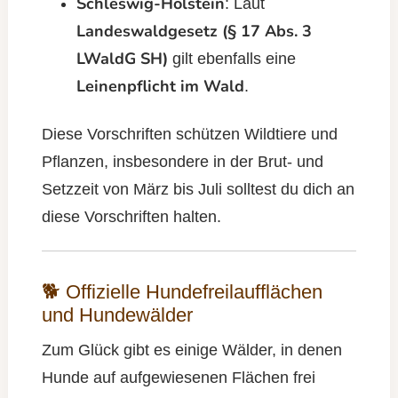
Schleswig-Holstein
: Laut
Landeswaldgesetz (§ 17 Abs. 3
LWaldG SH)
gilt ebenfalls eine
Leinenpflicht im Wald
.
Diese Vorschriften schützen Wildtiere und
Pflanzen, insbesondere in der Brut- und
Setzzeit von März bis Juli solltest du dich an
diese Vorschriften halten.
🐕 Offizielle Hundefreilaufflächen
und Hundewälder
Zum Glück gibt es einige Wälder, in denen
Hunde auf aufgewiesenen Flächen frei