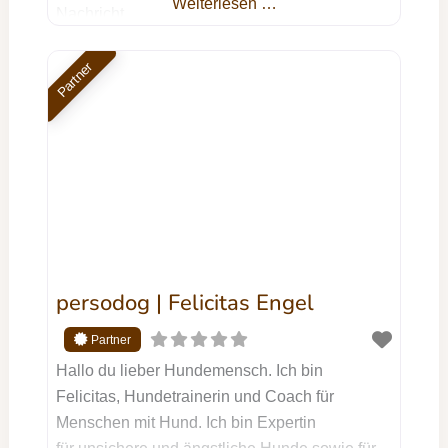
Weiterlesen …
Nachricht
Partner
persodog | Felicitas Engel
Hallo du lieber Hundemensch. Ich bin
Felicitas, Hundetrainerin und Coach für
Menschen mit Hund. Ich bin Expertin