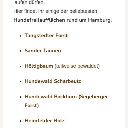
laufen dürfen.
Hier findet ihr einige der beliebtesten
Hundefreilaufflächen rund um Hamburg
:
Tangstedter Forst
Sander Tannen
Höltigbaum
(teilweise bewaldet)
Hundewald Scharbeutz
Hundewald Bockhorn (Segeberger
Forst)
Heimfelder Holz