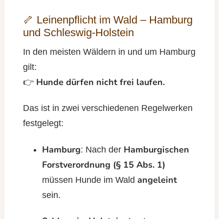
🦴 Leinenpflicht im Wald – Hamburg
und Schleswig-Holstein
In den meisten Wäldern in und um Hamburg
gilt:
Hunde dürfen nicht frei laufen.
👉
Das ist in zwei verschiedenen Regelwerken
festgelegt:
Hamburg
Hamburgischen
: Nach der
Forstverordnung (§ 15 Abs. 1)
angeleint
müssen Hunde im Wald
sein.