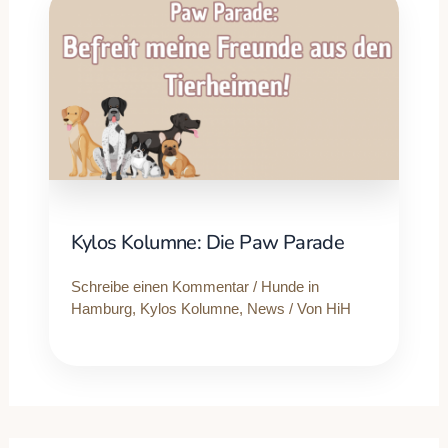
Kylos Kolumne: Die Paw Parade
Schreibe einen Kommentar
/
Hunde in
Hamburg
,
Kylos Kolumne
,
News
/ Von
HiH