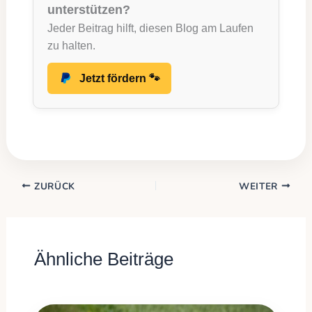
unterstützen?
Jeder Beitrag hilft, diesen Blog am Laufen
zu halten.
Jetzt fördern 🐾
ZURÜCK
WEITER
Ähnliche Beiträge