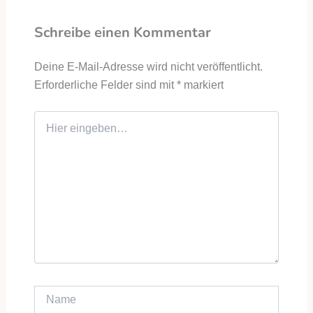
Schreibe einen Kommentar
Deine E-Mail-Adresse wird nicht veröffentlicht.
Erforderliche Felder sind mit
*
markiert
Hier eingeben…
Name