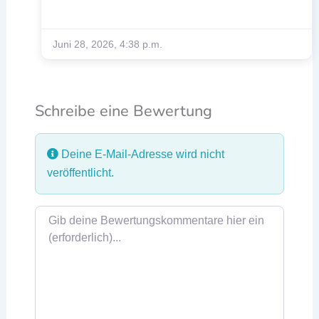
Juni 28, 2026, 4:38 p.m.
Schreibe eine Bewertung
Deine E-Mail-Adresse wird nicht
veröffentlicht.
Rezensionstext