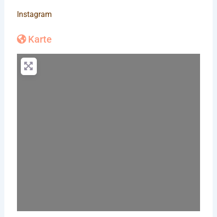
Instagram
Karte
Wird geladen …