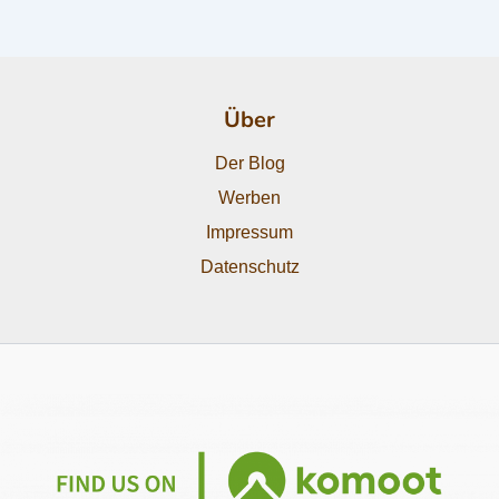
Über
Der Blog
Werben
Impressum
Datenschutz