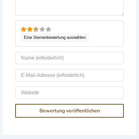
Eine Sternenbewertung auswählen
Name
E-Mail
Website