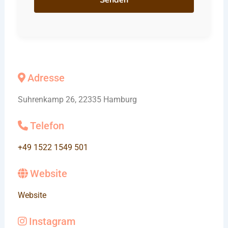
Adresse
Suhrenkamp 26, 22335 Hamburg
Telefon
+49 1522 1549 501
Website
Website
Instagram