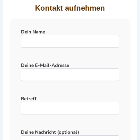
Kontakt aufnehmen
Dein Name
Deine E-Mail-Adresse
Betreff
Deine Nachricht (optional)