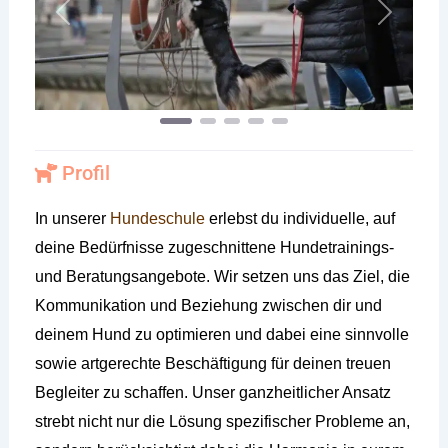
Vorheriges
Nächste
Profil
In unserer
Hundeschule
erlebst du individuelle, auf
deine Bedürfnisse zugeschnittene Hundetrainings-
und Beratungsangebote. Wir setzen uns das Ziel, die
Kommunikation und Beziehung zwischen dir und
deinem Hund zu optimieren und dabei eine sinnvolle
sowie artgerechte Beschäftigung für deinen treuen
Begleiter zu schaffen. Unser ganzheitlicher Ansatz
strebt nicht nur die Lösung spezifischer Probleme an,