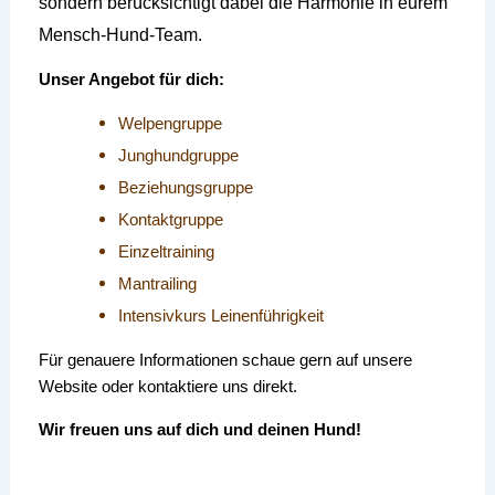
sondern berücksichtigt dabei die Harmonie in eurem
Mensch-Hund-Team.
Unser Angebot für dich:
Welpengruppe
Junghundgruppe
Beziehungsgruppe
Kontaktgruppe
Einzeltraining
Mantrailing
Intensivkurs Leinenführigkeit
Für genauere Informationen schaue gern auf unsere
Website oder kontaktiere uns direkt.
Wir freuen uns auf dich und deinen Hund!