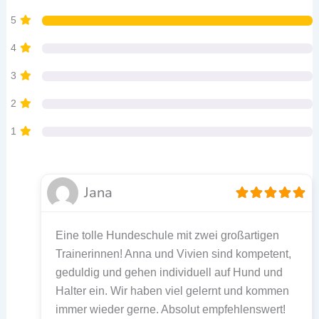
5
4
3
2
1
Jana
Eine tolle Hundeschule mit zwei großartigen
Trainerinnen! Anna und Vivien sind kompetent,
geduldig und gehen individuell auf Hund und
Halter ein. Wir haben viel gelernt und kommen
immer wieder gerne. Absolut empfehlenswert!