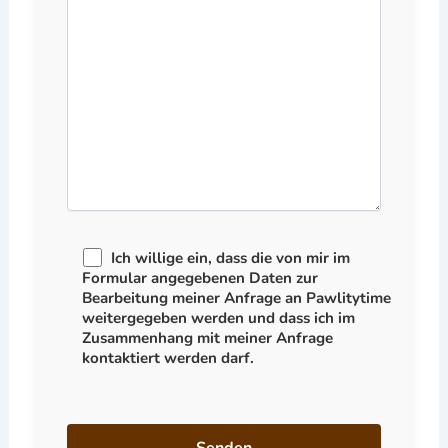
Ich willige ein, dass die von mir im
Formular angegebenen Daten zur
Bearbeitung meiner Anfrage an Pawlitytime
weitergegeben werden und dass ich im
Zusammenhang mit meiner Anfrage
kontaktiert werden darf.