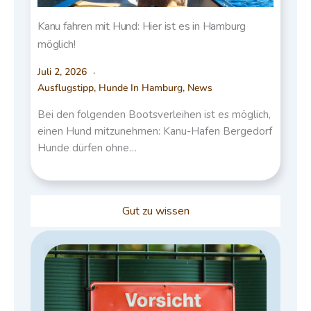
Kanu fahren mit Hund: Hier ist es in Hamburg
möglich!
Juli 2, 2026
Ausflugstipp
,
Hunde In Hamburg
,
News
Bei den folgenden Bootsverleihen ist es möglich,
einen Hund mitzunehmen: Kanu-Hafen Bergedorf
Hunde dürfen ohne…
Gut zu wissen