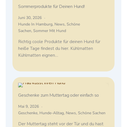
Sommerprodukte für Deinen Hund!
Juni 30, 2026
Hunde In Hamburg
,
News
,
Schöne
Sachen
,
Sommer Mit Hund
Richtig coole Produkte für deinen Hund für
heiße Tage findest du hier. Kühlmatten
Kühlmatten eignen…
Geschenke zum Muttertag oder einfach so
Mai 9, 2026
Geschenke
,
Hunde-Alltag
,
News
,
Schöne Sachen
Der Muttertag steht vor der Tür und du hast