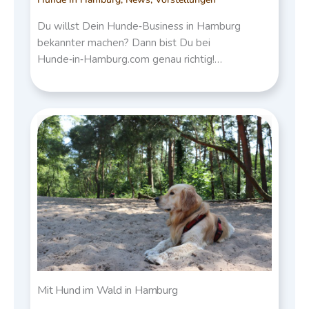
Du willst Dein Hunde‑Business in Hamburg
bekannter machen? Dann bist Du bei
Hunde‑in‑Hamburg.com genau richtig!…
Mit Hund im Wald in Hamburg