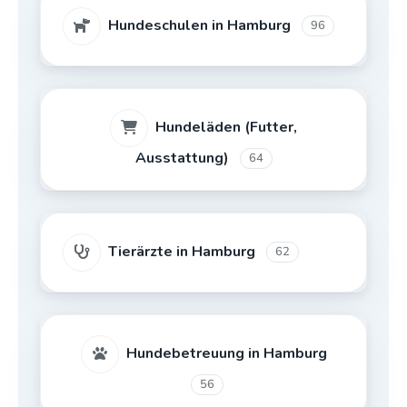
Hundeschulen in Hamburg
96
Hundeläden (Futter,
Ausstattung)
64
Tierärzte in Hamburg
62
Hundebetreuung in Hamburg
56