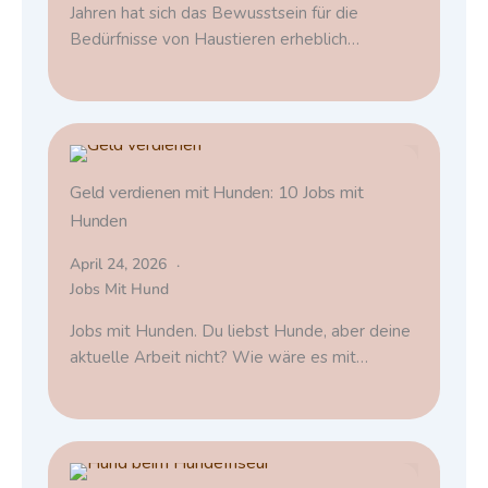
Jahren hat sich das Bewusstsein für die
Bedürfnisse von Haustieren erheblich…
Geld verdienen mit Hunden: 10 Jobs mit
Hunden
April 24, 2026
Jobs Mit Hund
Jobs mit Hunden. Du liebst Hunde, aber deine
aktuelle Arbeit nicht? Wie wäre es mit…