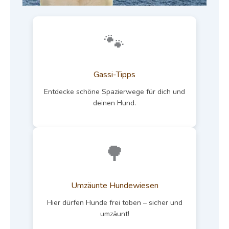
🐾
Gassi-Tipps
Entdecke schöne Spazierwege für dich und
deinen Hund.
🌳
Umzäunte Hundewiesen
Hier dürfen Hunde frei toben – sicher und
umzäunt!