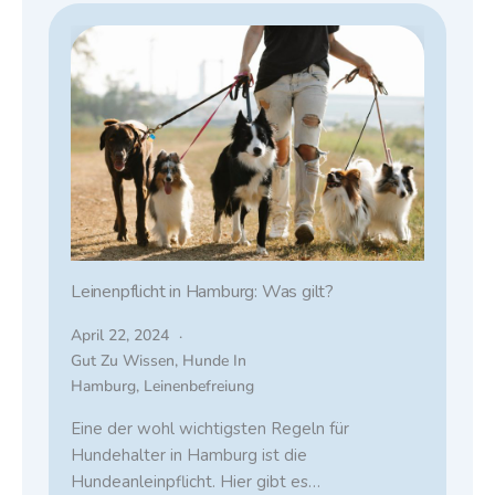
Leinenpflicht in Hamburg: Was gilt?
April 22, 2024
Gut Zu Wissen
,
Hunde In
Hamburg
,
Leinenbefreiung
Eine der wohl wichtigsten Regeln für
Hundehalter in Hamburg ist die
Hundeanleinpflicht. Hier gibt es…