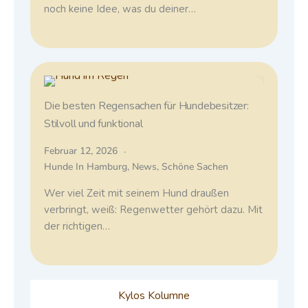
noch keine Idee, was du deiner…
Die besten Regensachen für Hundebesitzer:
Stilvoll und funktional
Februar 12, 2026
Hunde In Hamburg
,
News
,
Schöne Sachen
Wer viel Zeit mit seinem Hund draußen
verbringt, weiß: Regenwetter gehört dazu. Mit
der richtigen…
Kylos Kolumne