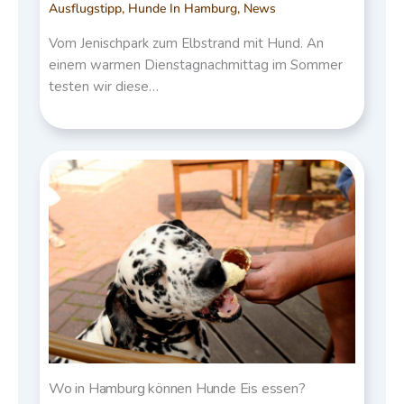
Ausflugstipp
,
Hunde In Hamburg
,
News
Vom Jenischpark zum Elbstrand mit Hund. An
einem warmen Dienstagnachmittag im Sommer
testen wir diese…
Wo in Hamburg können Hunde Eis essen?