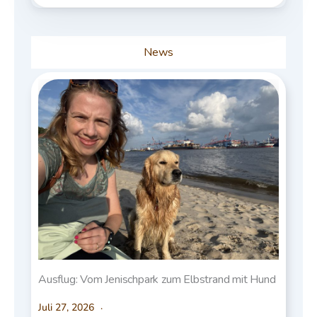
News
Ausflug: Vom Jenischpark zum Elbstrand mit Hund
Juli 27, 2026