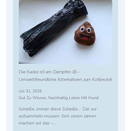
Die Kacke ist am Dampfen 💩–
Umweltfreundliche Alternativen zum Kotbeutel
Juli 31, 2025
Gut Zu Wissen
,
Nachhaltig Leben Mit Hund
Scheiße, immer diese Scheiße… Die wir
aufsammeln müssen. Seit vielen Jahren
machen wir das –…