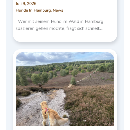
Juli 9, 2026
Hunde In Hamburg
,
News
Wer mit seinem Hund im Wald in Hamburg
spazieren gehen möchte, fragt sich schnell:…