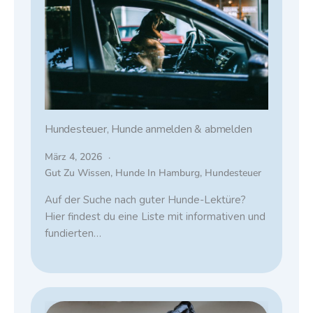
Hundesteuer, Hunde anmelden & abmelden
März 4, 2026
Gut Zu Wissen
,
Hunde In Hamburg
,
Hundesteuer
Auf der Suche nach guter Hunde-Lektüre?
Hier findest du eine Liste mit informativen und
fundierten…