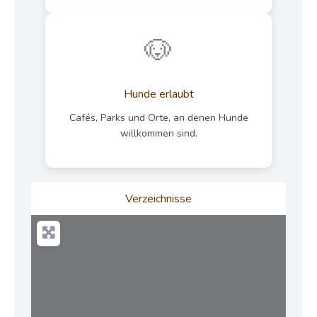
🐶
Hunde erlaubt
Cafés, Parks und Orte, an denen Hunde
willkommen sind.
Verzeichnisse