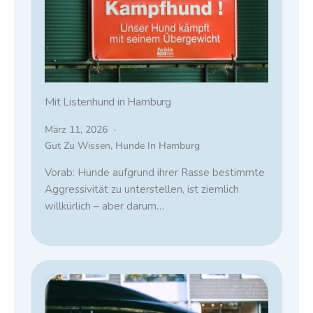
Mit Listenhund in Hamburg
März 11, 2026
Gut Zu Wissen
,
Hunde In Hamburg
Vorab: Hunde aufgrund ihrer Rasse bestimmte
Aggressivität zu unterstellen, ist ziemlich
willkürlich – aber darum…