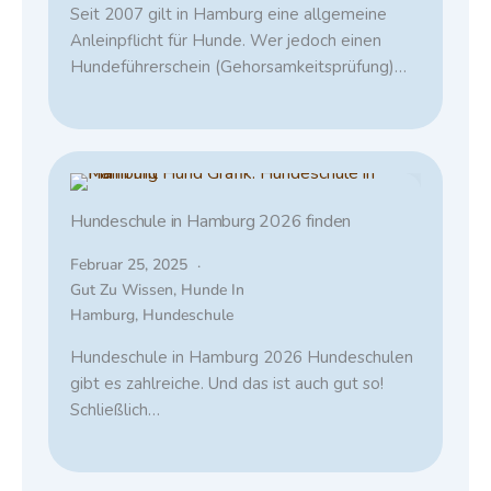
Seit 2007 gilt in Hamburg eine allgemeine
Anleinpflicht für Hunde. Wer jedoch einen
Hundeführerschein (Gehorsamkeitsprüfung)…
Hundeschule in Hamburg 2026 finden
Februar 25, 2025
Gut Zu Wissen
,
Hunde In
Hamburg
,
Hundeschule
Hundeschule in Hamburg 2026 Hundeschulen
gibt es zahlreiche. Und das ist auch gut so!
Schließlich…