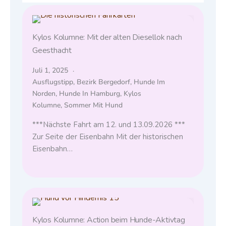
Kylos Kolumne: Mit der alten Diesellok nach
Geesthacht
Juli 1, 2025
Ausflugstipp
,
Bezirk Bergedorf
,
Hunde Im
Norden
,
Hunde In Hamburg
,
Kylos
Kolumne
,
Sommer Mit Hund
***Nächste Fahrt am 12. und 13.09.2026 ***
Zur Seite der Eisenbahn Mit der historischen
Eisenbahn…
Kylos Kolumne: Action beim Hunde-Aktivtag