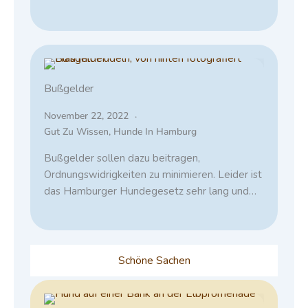
Bußgelder
November 22, 2022
Gut Zu Wissen
,
Hunde In Hamburg
Bußgelder sollen dazu beitragen,
Ordnungswidrigkeiten zu minimieren. Leider ist
das Hamburger Hundegesetz sehr lang und…
Schöne Sachen