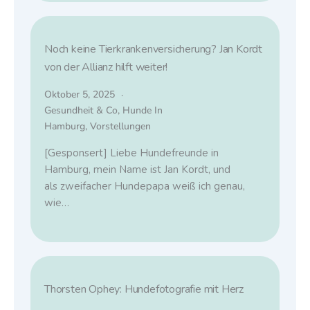
Noch keine Tierkrankenversicherung? Jan Kordt
von der Allianz hilft weiter!
Oktober 5, 2025
Gesundheit & Co
,
Hunde In
Hamburg
,
Vorstellungen
[Gesponsert] Liebe Hundefreunde in
Hamburg, mein Name ist Jan Kordt, und
als zweifacher Hundepapa weiß ich genau,
wie…
Thorsten Ophey: Hundefotografie mit Herz