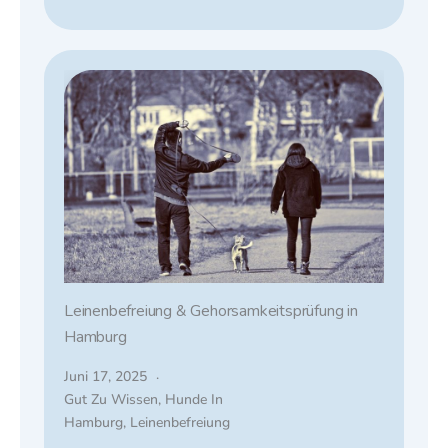
Leinenbefreiung & Gehorsamkeitsprüfung in
Hamburg
Juni 17, 2025
Gut Zu Wissen
,
Hunde In
Hamburg
,
Leinenbefreiung