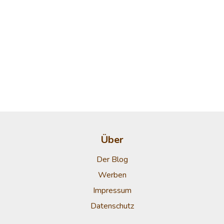
Über
Der Blog
Werben
Impressum
Datenschutz