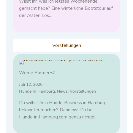
Wisst ihr, was ich letztes Wochenende
gemacht habe? Eine winterliche Bootstour auf
der Alster! Los…
Vorstellungen
Werde Partner 🐶
Juli 12, 2026
Hunde In Hamburg
,
News
,
Vorstellungen
Du willst Dein Hunde‑Business in Hamburg
bekannter machen? Dann bist Du bei
Hunde‑in‑Hamburg.com genau richtig!…