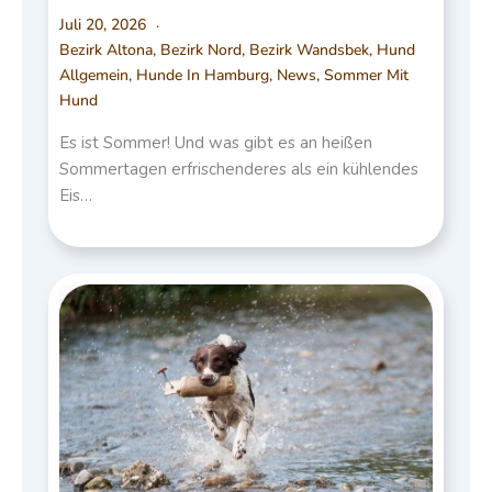
Juli 20, 2026
Bezirk Altona
,
Bezirk Nord
,
Bezirk Wandsbek
,
Hund
Allgemein
,
Hunde In Hamburg
,
News
,
Sommer Mit
Hund
Es ist Sommer! Und was gibt es an heißen
Sommertagen erfrischenderes als ein kühlendes
Eis…