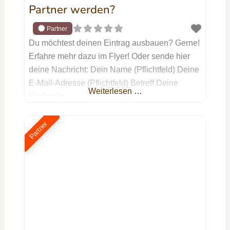
Partner werden?
Du möchtest deinen Eintrag ausbauen? Gerne!
Erfahre mehr dazu im Flyer! Oder sende hier
deine Nachricht: Dein Name (Pflichtfeld) Deine
E-Mail-Adresse (Pflichtfeld) Betreff Deine
Weiterlesen …
Nachricht
Partner