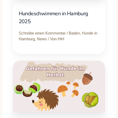
Hundeschwimmen in Hamburg
2025
Schreibe einen Kommentar
/
Baden
,
Hunde in
Hamburg
,
News
/ Von
HiH