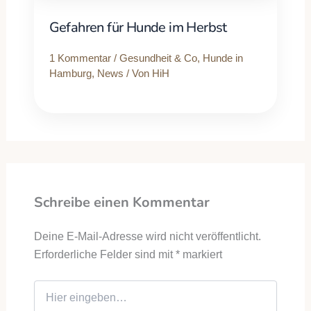
Gefahren für Hunde im Herbst
1 Kommentar
/
Gesundheit & Co
,
Hunde in
Hamburg
,
News
/ Von
HiH
Schreibe einen Kommentar
Deine E-Mail-Adresse wird nicht veröffentlicht.
Erforderliche Felder sind mit
*
markiert
Hier eingeben…