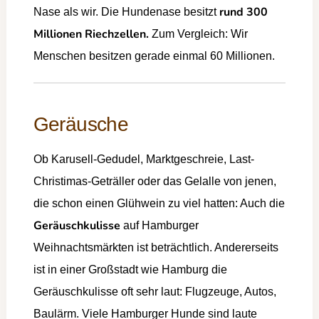
rund 300
Nase als wir. Die Hundenase besitzt
Millionen Riechzellen.
Zum Vergleich: Wir
Menschen besitzen gerade einmal 60 Millionen.
Geräusche
Ob Karusell-Gedudel, Marktgeschreie, Last-
Christimas-Geträller oder das Gelalle von jenen,
die schon einen Glühwein zu viel hatten: Auch die
Geräuschkulisse
auf Hamburger
Weihnachtsmärkten ist beträchtlich. Andererseits
ist in einer Großstadt wie Hamburg die
Geräuschkulisse oft sehr laut: Flugzeuge, Autos,
Baulärm. Viele Hamburger Hunde sind laute