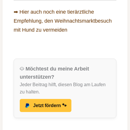
➡ Hier auch noch eine tierärztliche
Empfehlung, den Weihnachtsmarktbesuch
mit Hund zu vermeiden
Möchtest du meine Arbeit
🐶
unterstützen?
Jeder Beitrag hilft, diesen Blog am Laufen
zu halten.
Jetzt fördern 🐾