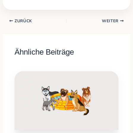
ZURÜCK
WEITER
Ähnliche Beiträge