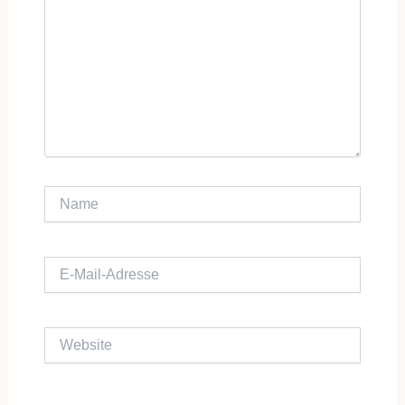
Name
E-Mail-Adresse
Website