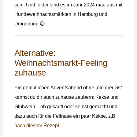
sein. Und leider sind es im Jahr 2024 mau aus mit
Hundeweihnachtsmärkten in Hamburg und
Umgebung 😢.
Alternative:
Weihnachtsmarkt-Feeling
zuhause
Ein gemütlichen Adventsabend ohne „die drei Gs“
kannst du dir auch zuhause zaubern: Kekse und
Glühwein – ob gekauft oder selbst gemacht und
dazu auch für die Fellnase ein paar Kekse, z.B
nach diesem Rezept
.