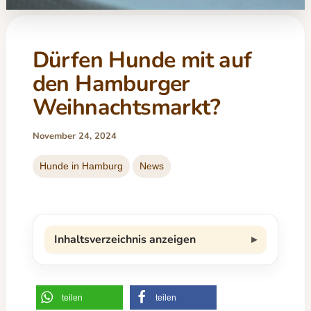
Dürfen Hunde mit auf
den Hamburger
Weihnachtsmarkt?
November 24, 2024
Hunde in Hamburg
News
Inhaltsverzeichnis anzeigen
teilen
teilen