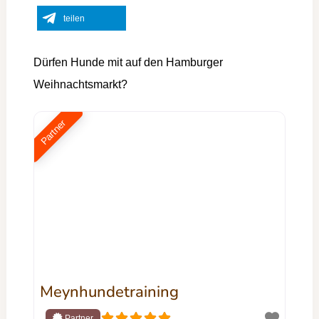
teilen
Dürfen Hunde mit auf den Hamburger
Weihnachtsmarkt?
Partner
Meynhundetraining