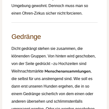
Umgebung gewohnt. Dennoch muss man so
einen Ohren-Zirkus sicher nicht forcieren.
Gedränge
Dicht gedrängt stehen sie zusammen, die
klönenden Gruppen. Von hinten wird geschoben,
von der Seite gedrückt –zu Hochzeiten sind
Menschenansammlungen
Weihnachtsmärkte
,
die selbst für uns anstrengend sind. Wie soll es
dann erst unseren Hunden ergehen, die in so
einem Gedränge sicherlich von dem einen oder
anderen übersehen und schlimmstenfalls
umgerannt werden. Oder sie werden gesehehen