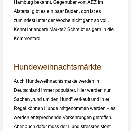
Hamburg bekannt. Gegenüber vom AEZ im
Alstertal gibt es ein paar Buden, dort ist es
zumindest unter der Woche nicht ganz so voll.
Kennt ihr andere Märkte? Schreibt es gern in die
Kommentare.
Hundeweihnachtsmärkte
Auch Hundeweihnachtsmärkte werden in
Deutschland immer populärer. Hier werden nur
Sachen „rund um den Hund“ verkauft und in er
Regel können Hunde mitgenommen werden – es
werden entsprechende Vorkehrungen getroffen.
Aber auch dafür muss der Hund stressresistent