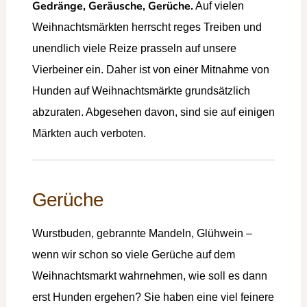
Gedränge, Geräusche, Gerüche.
Auf vielen
Weihnachtsmärkten herrscht reges Treiben und
unendlich viele Reize prasseln auf unsere
Vierbeiner ein. Daher ist von einer Mitnahme von
Hunden auf Weihnachtsmärkte grundsätzlich
abzuraten. Abgesehen davon, sind sie auf einigen
Märkten auch verboten.
Gerüche
Wurstbuden, gebrannte Mandeln, Glühwein –
wenn wir schon so viele Gerüche auf dem
Weihnachtsmarkt wahrnehmen, wie soll es dann
erst Hunden ergehen? Sie haben eine viel feinere