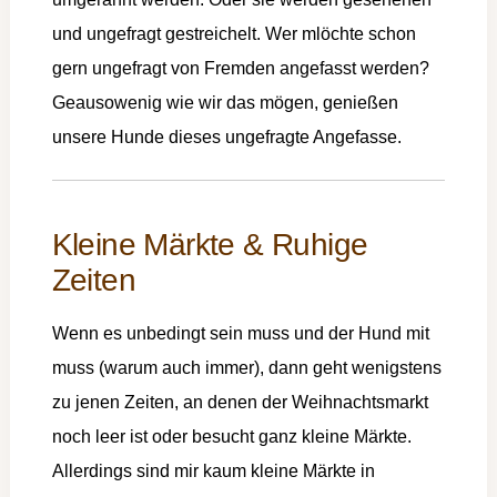
und ungefragt gestreichelt. Wer mlöchte schon
gern ungefragt von Fremden angefasst werden?
Geausowenig wie wir das mögen, genießen
unsere Hunde dieses ungefragte Angefasse.
Kleine Märkte & Ruhige
Zeiten
Wenn es unbedingt sein muss und der Hund mit
muss (warum auch immer), dann geht wenigstens
zu jenen Zeiten, an denen der Weihnachtsmarkt
noch leer ist oder besucht ganz kleine Märkte.
Allerdings sind mir kaum kleine Märkte in