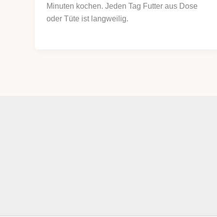
Minuten kochen. Jeden Tag Futter aus Dose
oder Tüte ist langweilig.