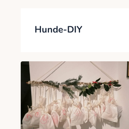
Hunde-DIY