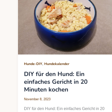
,
Hunde-DIY
Hundekalender
DIY für den Hund: Ein
einfaches Gericht in 20
Minuten kochen
November 8, 2023
DIY für den Hund: Ein einfaches Gericht in 20