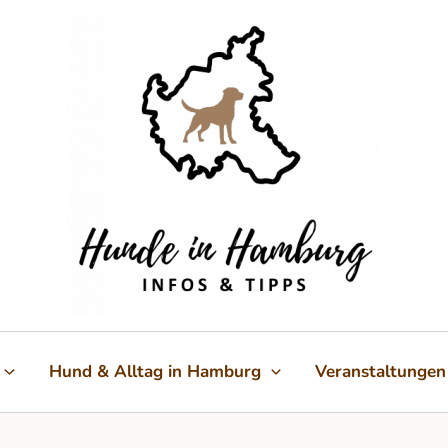
Hund & Alltag in Hamburg
Veranstaltungen