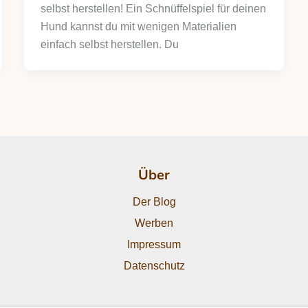
selbst herstellen! Ein Schnüffelspiel für deinen
Hund kannst du mit wenigen Materialien
einfach selbst herstellen. Du
Über
Der Blog
Werben
Impressum
Datenschutz