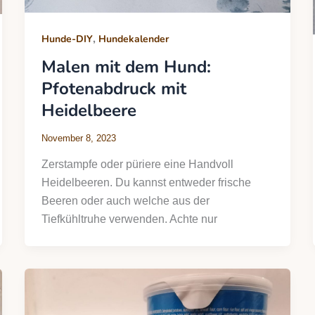
,
Hunde-DIY
Hundekalender
Malen mit dem Hund:
Pfotenabdruck mit
Heidelbeere
November 8, 2023
Zerstampfe oder püriere eine Handvoll
Heidelbeeren. Du kannst entweder frische
Beeren oder auch welche aus der
Tiefkühltruhe verwenden. Achte nur