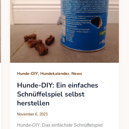
,
,
Hunde-DIY
Hundekalender
News
Hunde-DIY: Ein einfaches
Schnüffelspiel selbst
herstellen
November 6, 2023
Hunde-DIY: Das einfachste Schnüffelspiel