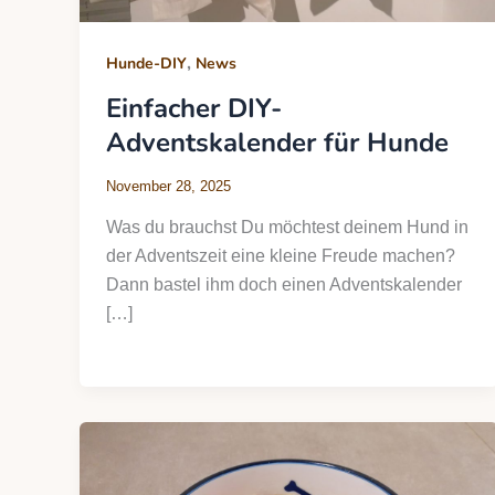
,
Hunde-DIY
News
Einfacher DIY-
Adventskalender für Hunde
November 28, 2025
Was du brauchst Du möchtest deinem Hund in
der Adventszeit eine kleine Freude machen?
Dann bastel ihm doch einen Adventskalender
[…]