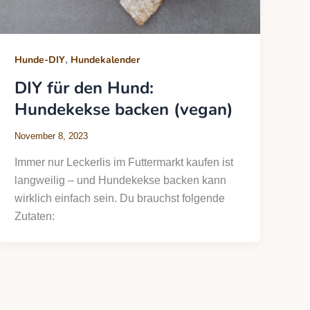
,
Hunde-DIY
Hundekalender
DIY für den Hund:
Hundekekse backen (vegan)
November 8, 2023
Immer nur Leckerlis im Futtermarkt kaufen ist
langweilig – und Hundekekse backen kann
wirklich einfach sein. Du brauchst folgende
Zutaten: