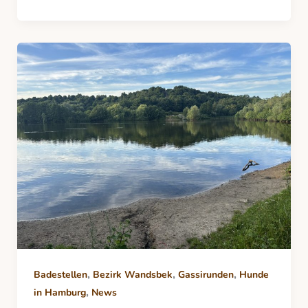
,
,
,
Badestellen
Bezirk Wandsbek
Gassirunden
Hunde
,
in Hamburg
News