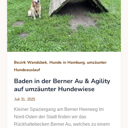
,
,
Bezirk Wandsbek
Hunde in Hamburg
umzäunter
Hundeauslauf
Baden in der Berner Au & Agility
auf umzäunter Hundewiese
Juli 31, 2025
Kleiner Spaziergang am Berner Heerweg Im
Nord-Osten der Stadt finden wir das
Rückhaltebecken Berner Au, welches zu einem