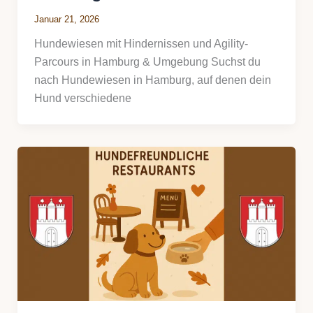
Januar 21, 2026
Hundewiesen mit Hindernissen und Agility-
Parcours in Hamburg & Umgebung Suchst du
nach Hundewiesen in Hamburg, auf denen dein
Hund verschiedene