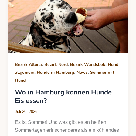
,
,
,
Bezirk Altona
Bezirk Nord
Bezirk Wandsbek
Hund
,
,
,
allgemein
Hunde in Hamburg
News
Sommer mit
Hund
Wo in Hamburg können Hunde
Eis essen?
Juli 20, 2026
Es ist Sommer! Und was gibt es an heißen
Sommertagen erfrischenderes als ein kühlendes