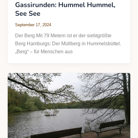
Gassirunden: Hummel Hummel,
See See
September 17, 2024
Der Berg Mit 79 Metern ist er der siebtgrößte
Berg Hamburgs: Der Müllberg in Hummelsbüttel.
„Berg“ – für Menschen aus