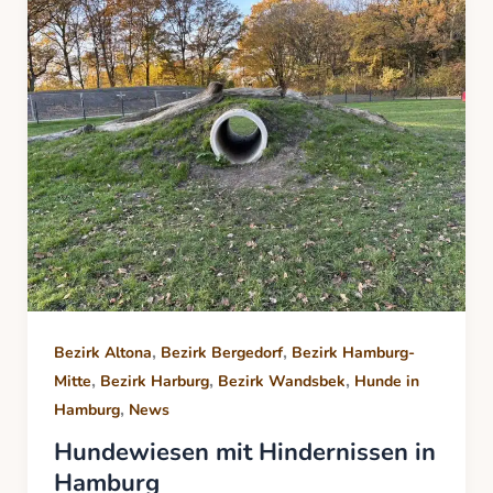
,
,
Bezirk Altona
Bezirk Bergedorf
Bezirk Hamburg-
,
,
,
Mitte
Bezirk Harburg
Bezirk Wandsbek
Hunde in
,
Hamburg
News
Hundewiesen mit Hindernissen in
Hamburg