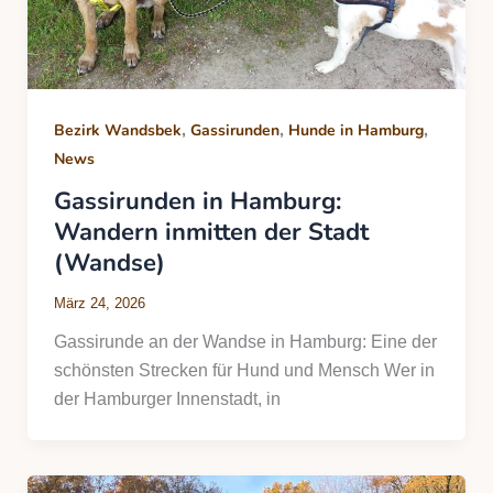
,
,
,
Bezirk Wandsbek
Gassirunden
Hunde in Hamburg
News
Gassirunden in Hamburg:
Wandern inmitten der Stadt
(Wandse)
März 24, 2026
Gassirunde an der Wandse in Hamburg: Eine der
schönsten Strecken für Hund und Mensch Wer in
der Hamburger Innenstadt, in