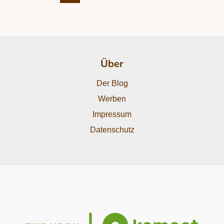
Über
Der Blog
Werben
Impressum
Datenschutz