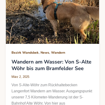
,
,
Bezirk Wandsbek
News
Wandern
Wandern am Wasser: Von S-Alte
Wöhr bis zum Bramfelder See
März 2, 2025
Von S-Alte-Wöhr zum Rückhaltebecken
Langenfort Wandern am Wasser. Ausgangspunkt
unserer 7,5 Kilometer-Wanderung ist der S-
Bahnhof Alte Wöhr. Von hier aus