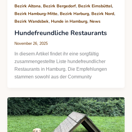
,
,
,
Bezirk Altona
Bezirk Bergedorf
Bezirk Eimsbüttel
,
,
,
Bezirk Hamburg-Mitte
Bezirk Harburg
Bezirk Nord
,
,
Bezirk Wandsbek
Hunde in Hamburg
News
Hundefreundliche Restaurants
November 26, 2025
In diesem Artikel findet ihr eine sorgfältig
zusammengestellte Liste hundefreundlicher
Restaurants in Hamburg. Die Empfehlungen
stammen sowohl aus der Community