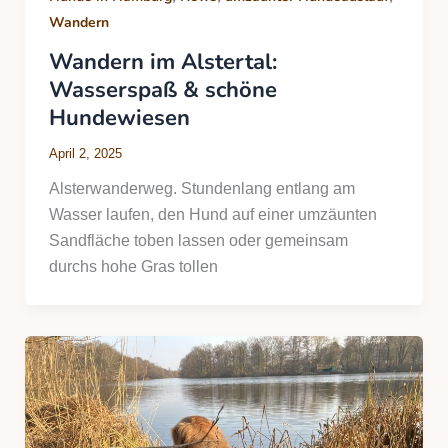
Wandern
Wandern im Alstertal:
Wasserspaß & schöne
Hundewiesen
April 2, 2025
Alsterwanderweg. Stundenlang entlang am
Wasser laufen, den Hund auf einer umzäunten
Sandfläche toben lassen oder gemeinsam
durchs hohe Gras tollen