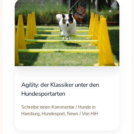
Agility: der Klassiker unter den
Hundesportarten
Schreibe einen Kommentar
/
Hunde in
Hamburg
,
Hundesport
,
News
/ Von
HiH