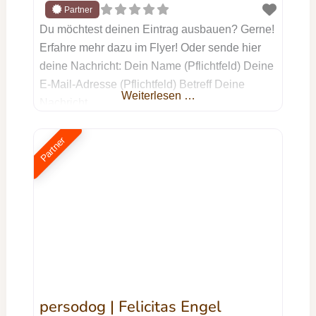
Du möchtest deinen Eintrag ausbauen? Gerne!
Erfahre mehr dazu im Flyer! Oder sende hier
deine Nachricht: Dein Name (Pflichtfeld) Deine
E-Mail-Adresse (Pflichtfeld) Betreff Deine
Weiterlesen …
Nachricht
Partner
persodog | Felicitas Engel