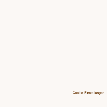
Cookie-Einstellungen