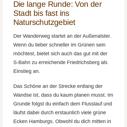
Die lange Runde: Von der
Stadt bis fast ins
Naturschutzgebiet
Der Wanderweg startet an der Außenalster.
Wenn du lieber schneller im Grünen sein
möchtest, bietet sich auch das gut mit der
S-Bahn zu erreichende Friedrichsberg als
Einstieg an.
Das Schöne an der Strecke entlang der
Wandse ist, dass du kaum planen musst. Im
Grunde folgst du einfach dem Flusslauf und
läufst dabei durch erstaunlich viele grüne
Ecken Hamburgs. Obwohl du dich mitten in