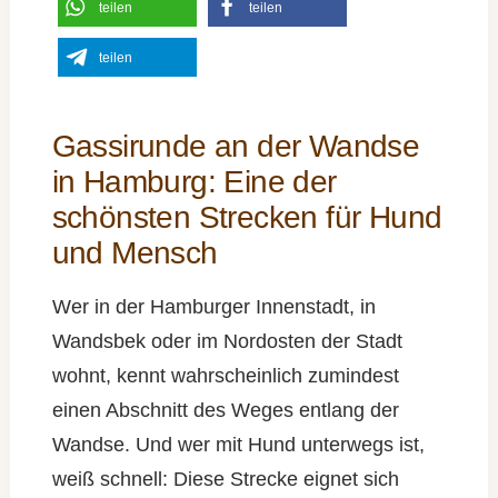
teilen
teilen
teilen
Gassirunde an der Wandse
in Hamburg: Eine der
schönsten Strecken für Hund
und Mensch
Wer in der Hamburger Innenstadt, in
Wandsbek oder im Nordosten der Stadt
wohnt, kennt wahrscheinlich zumindest
einen Abschnitt des Weges entlang der
Wandse. Und wer mit Hund unterwegs ist,
weiß schnell: Diese Strecke eignet sich