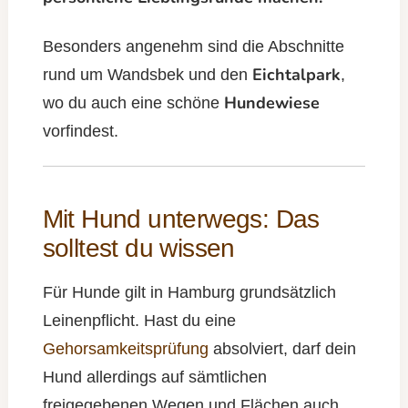
Besonders angenehm sind die Abschnitte
Eichtalpark
rund um Wandsbek und den
,
Hundewiese
wo du auch eine schöne
vorfindest.
Mit Hund unterwegs: Das
solltest du wissen
Für Hunde gilt in Hamburg grundsätzlich
Leinenpflicht. Hast du eine
Gehorsamkeitsprüfung
absolviert, darf dein
Hund allerdings auf sämtlichen
freigegebenen Wegen und Flächen auch