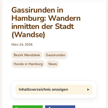
Gassirunden in
Hamburg: Wandern
inmitten der Stadt
(Wandse)
März 24, 2026
Bezirk Wandsbek
Gassirunden
Hunde in Hamburg
News
Inhaltsverzeichnis anzeigen