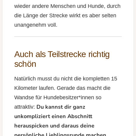
wieder andere Menschen und Hunde, durch
die Länge der Strecke wirkt es aber selten
unangenehm voll.
Auch als Teilstrecke richtig
schön
Natürlich musst du nicht die kompletten 15
Kilometer laufen. Gerade das macht die
Wandse für Hundebesitzer*innen so
Du kannst dir ganz
attraktiv:
unkompliziert einen Abschnitt
herauspicken und daraus deine
persönliche Lieblingsrunde machen.