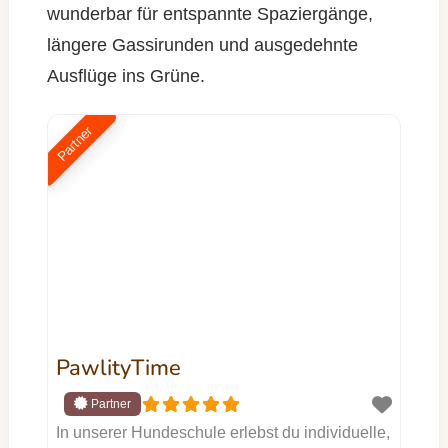
wunderbar für entspannte Spaziergänge,
längere Gassirunden und ausgedehnte
Ausflüge ins Grüne.
Partner
PawlityTime
In unserer Hundeschule erlebst du individuelle,