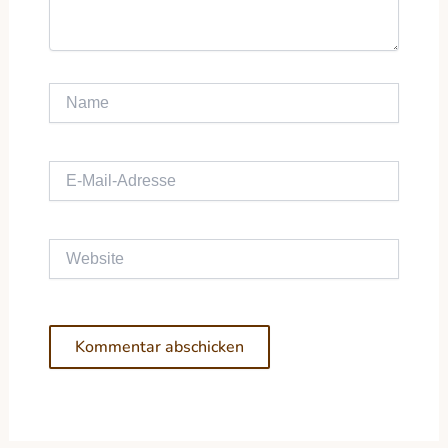
Name
E-Mail-Adresse
Website