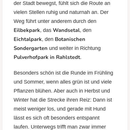
der Stadt bewegst, fühlt sich die Route an
vielen Stellen ruhig und naturnah an. Der
Weg führt unter anderem durch den
Eilbekpark
Wandsetal
, das
, den
Eichtalpark
Botanischen
, den
Sondergarten
und weiter in Richtung
Pulverhofpark in Rahlstedt
.
Besonders schön ist die Runde im Frühling
und Sommer, wenn alles grün ist und viele
Pflanzen blühen. Aber auch in Herbst und
Winter hat die Strecke ihren Reiz: Dann ist
meist weniger los, und gerade mit Hund
lässt es sich oft besonders entspannt
laufen. Unterwegs trifft man zwar immer