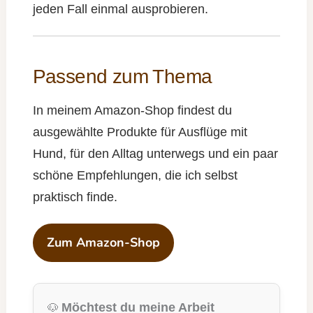
jeden Fall einmal ausprobieren.
Passend zum Thema
In meinem Amazon-Shop findest du
ausgewählte Produkte für Ausflüge mit
Hund, für den Alltag unterwegs und ein paar
schöne Empfehlungen, die ich selbst
praktisch finde.
Zum Amazon-Shop
Möchtest du meine Arbeit
🐶