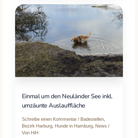
Einmal um den Neuländer See inkl.
umzäunte Auslauffläche
Schreibe einen Kommentar
/
Badestellen
,
Bezirk Harburg
,
Hunde in Hamburg
,
News
/
Von
HiH