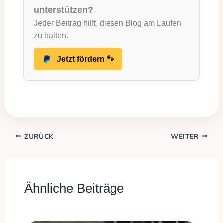
unterstützen?
Jeder Beitrag hilft, diesen Blog am Laufen
zu halten.
Jetzt fördern 🐾
ZURÜCK
WEITER
Ähnliche Beiträge