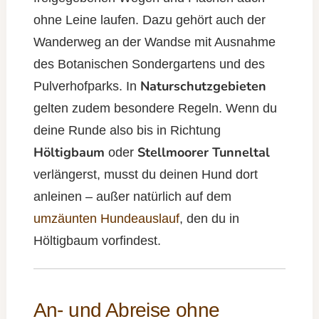
ohne Leine laufen. Dazu gehört auch der
Wanderweg an der Wandse mit Ausnahme
des Botanischen Sondergartens und des
Naturschutzgebieten
Pulverhofparks. In
gelten zudem besondere Regeln. Wenn du
deine Runde also bis in Richtung
Höltigbaum
Stellmoorer Tunneltal
oder
verlängerst, musst du deinen Hund dort
anleinen – außer natürlich auf dem
umzäunten Hundeauslauf
, den du in
Höltigbaum vorfindest.
An- und Abreise ohne