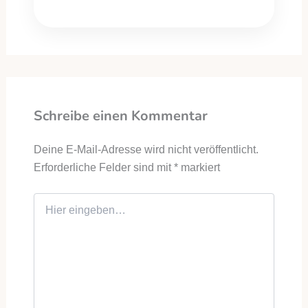
Schreibe einen Kommentar
Deine E-Mail-Adresse wird nicht veröffentlicht.
Erforderliche Felder sind mit
*
markiert
Hier eingeben…