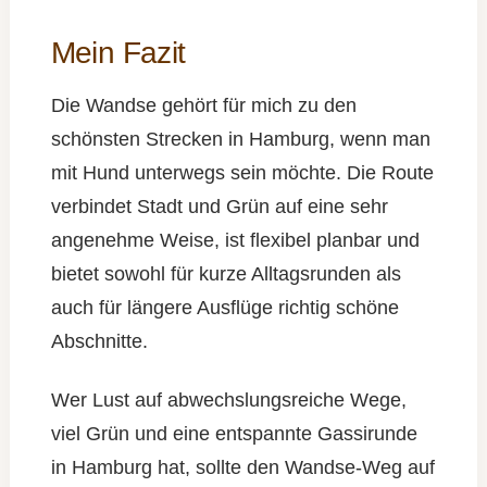
Mein Fazit
Die Wandse gehört für mich zu den
schönsten Strecken in Hamburg, wenn man
mit Hund unterwegs sein möchte. Die Route
verbindet Stadt und Grün auf eine sehr
angenehme Weise, ist flexibel planbar und
bietet sowohl für kurze Alltagsrunden als
auch für längere Ausflüge richtig schöne
Abschnitte.
Wer Lust auf abwechslungsreiche Wege,
viel Grün und eine entspannte Gassirunde
in Hamburg hat, sollte den Wandse-Weg auf