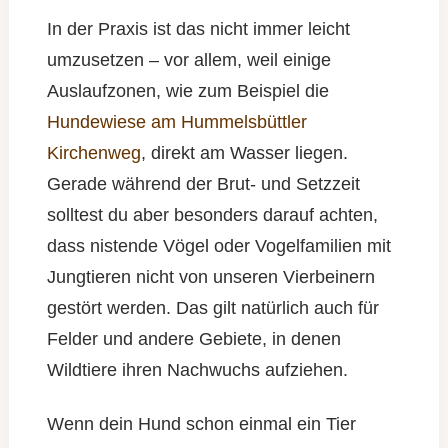
In der Praxis ist das nicht immer leicht
umzusetzen – vor allem, weil einige
Auslaufzonen, wie zum Beispiel die
Hundewiese am Hummelsbüttler
Kirchenweg
, direkt am Wasser liegen.
Gerade während der Brut- und Setzzeit
solltest du aber besonders darauf achten,
dass nistende Vögel oder Vogelfamilien mit
Jungtieren nicht von unseren Vierbeinern
gestört werden. Das gilt natürlich auch für
Felder und andere Gebiete, in denen
Wildtiere ihren Nachwuchs aufziehen.
Wenn dein Hund schon einmal ein Tier