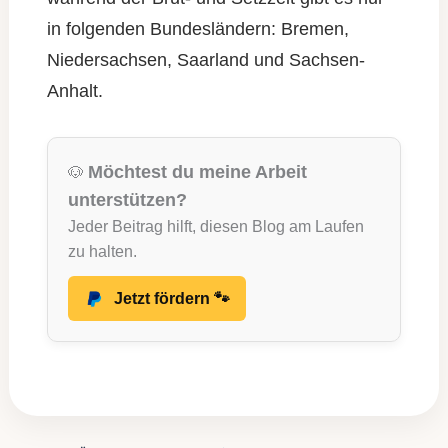
in folgenden Bundesländern: Bremen,
Niedersachsen, Saarland und Sachsen-
Anhalt.
Möchtest du meine Arbeit
🐶
unterstützen?
Jeder Beitrag hilft, diesen Blog am Laufen
zu halten.
Jetzt fördern 🐾