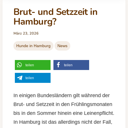
Brut- und Setzzeit in
Hamburg?
März 23, 2026
Hunde in Hamburg
News
teilen
teilen
teilen
In einigen Bundesländern gilt während der
Brut- und Setzzeit in den Frühlingsmonaten
bis in den Sommer hinein eine Leinenpflicht.
In Hamburg ist das allerdings nicht der Fall,