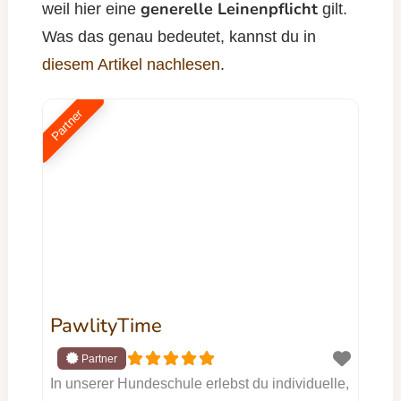
generelle Leinenpflicht
weil hier eine
gilt.
Was das genau bedeutet, kannst du in
diesem Artikel nachlesen
.
Partner
PawlityTime
In unserer Hundeschule erlebst du individuelle,