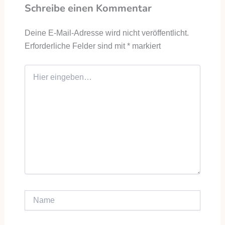
Schreibe einen Kommentar
Deine E-Mail-Adresse wird nicht veröffentlicht.
Erforderliche Felder sind mit
*
markiert
Hier eingeben…
Name