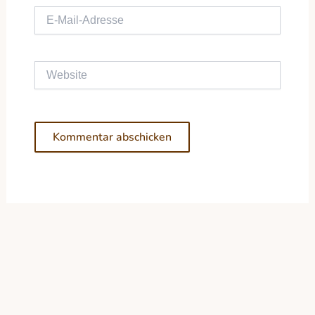
E-Mail-Adresse
Website