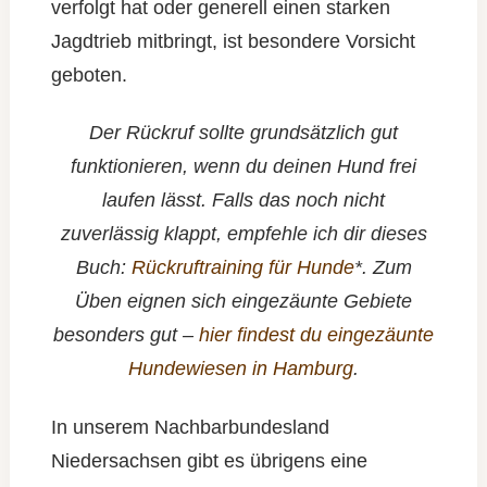
verfolgt hat oder generell einen starken
Jagdtrieb mitbringt, ist besondere Vorsicht
geboten.
Der Rückruf sollte grundsätzlich gut
funktionieren, wenn du deinen Hund frei
laufen lässt. Falls das noch nicht
zuverlässig klappt, empfehle ich dir dieses
Buch:
Rückruftraining für Hunde
*. Zum
Üben eignen sich eingezäunte Gebiete
besonders gut –
hier findest du eingezäunte
Hundewiesen in Hamburg
.
In unserem Nachbarbundesland
Niedersachsen gibt es übrigens eine