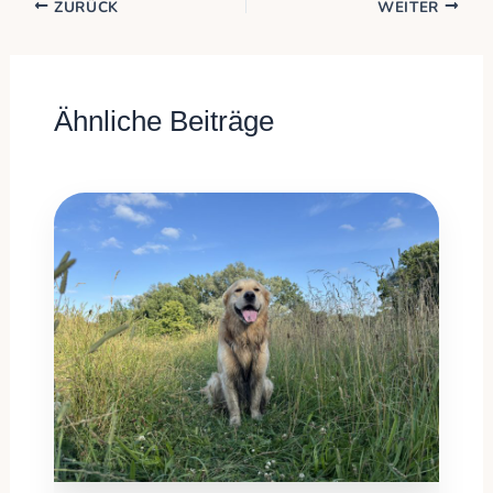
ZURÜCK
WEITER
Ähnliche Beiträge