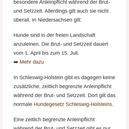
besondere Anleinpflicht während der Brut-
und Setzzeit. Allerdings gilt auch sie nicht
überall. In Niedersachsen gilt:
Hunde sind in der freien Landschaft
anzuleinen. Die Brut- und Setzzeit dauert
vom 1. April bis zum 15. Juli.
➡️
Mehr dazu
In Schleswig-Holstein gibt es dagegen keine
zusätzliche, zeitlich begrenzte Anleinpflicht
während der Brut- und Setzzeit. Dort gilt das
normale
Hundegesetz Schleswig-Holsteins
.
Eine zeitlich begrenzte Anleinpflicht
während der Brut- und Setzzeit gibt es nur