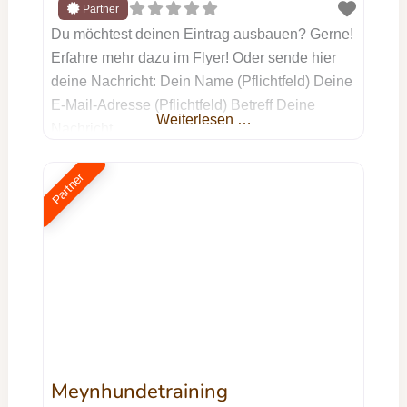
Du möchtest deinen Eintrag ausbauen? Gerne!
Erfahre mehr dazu im Flyer! Oder sende hier
deine Nachricht: Dein Name (Pflichtfeld) Deine
E-Mail-Adresse (Pflichtfeld) Betreff Deine
Weiterlesen …
Nachricht
Partner
Meynhundetraining