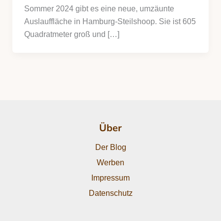
Sommer 2024 gibt es eine neue, umzäunte
Auslauffläche in Hamburg-Steilshoop. Sie ist 605
Quadratmeter groß und […]
Über
Der Blog
Werben
Impressum
Datenschutz