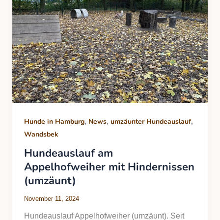
,
,
,
Hunde in Hamburg
News
umzäunter Hundeauslauf
Wandsbek
Hundeauslauf am
Appelhofweiher mit Hindernissen
(umzäunt)
November 11, 2024
Hundeauslauf Appelhofweiher (umzäunt). Seit