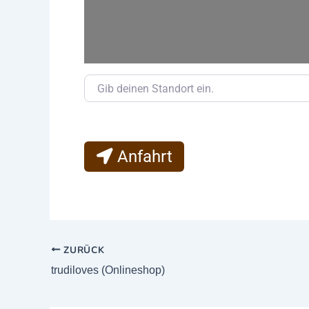
Gib deinen Standort ein.
Anfahrt
ZURÜCK
trudiloves (Onlineshop)