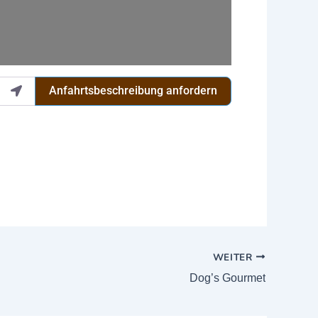
Anfahrtsbeschreibung anfordern
WEITER
Dog’s Gourmet