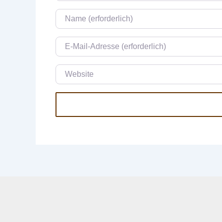
Name
E-Mail
Website