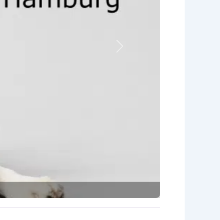
Nächstes