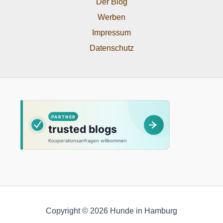
Der Blog
Werben
Impressum
Datenschutz
Copyright © 2026 Hunde in Hamburg