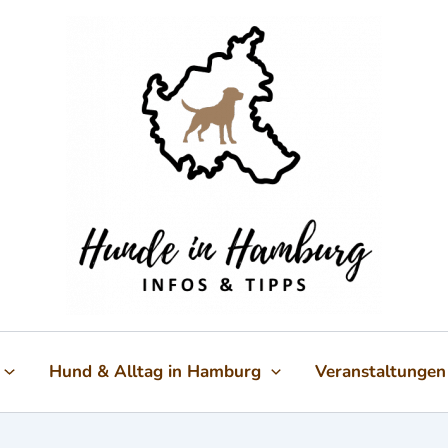
Hund & Alltag in Hamburg
Veranstaltungen