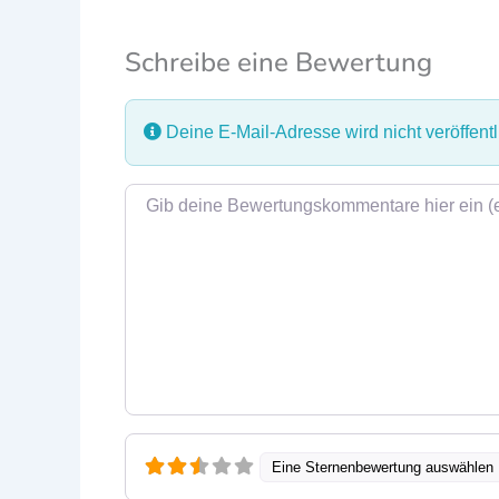
Schreibe eine Bewertung
Deine E-Mail-Adresse wird nicht veröffentli
Rezensionstext
Eine Sternenbewertung auswählen