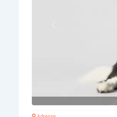
Vorheriges
Adresse