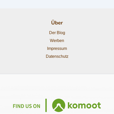
Über
Der Blog
Werben
Impressum
Datenschutz