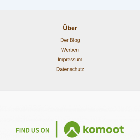
Über
Der Blog
Werben
Impressum
Datenschutz