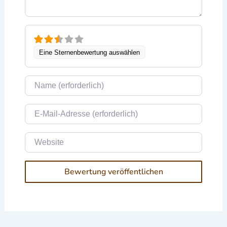
Eine Sternenbewertung auswählen
Name
E-Mail
Website