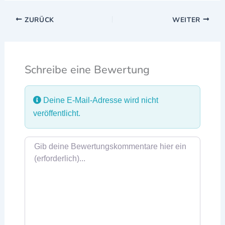
ZURÜCK
WEITER
Schreibe eine Bewertung
Deine E-Mail-Adresse wird nicht
veröffentlicht.
Rezensionstext