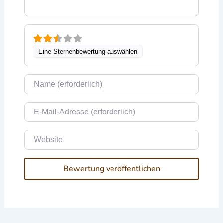
Eine Sternenbewertung auswählen
Name
E-Mail
Website