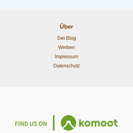
Über
Der Blog
Werben
Impressum
Datenschutz