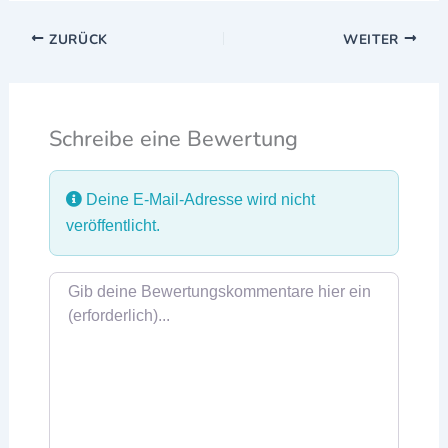
ZURÜCK
WEITER
Schreibe eine Bewertung
Deine E-Mail-Adresse wird nicht
veröffentlicht.
Rezensionstext