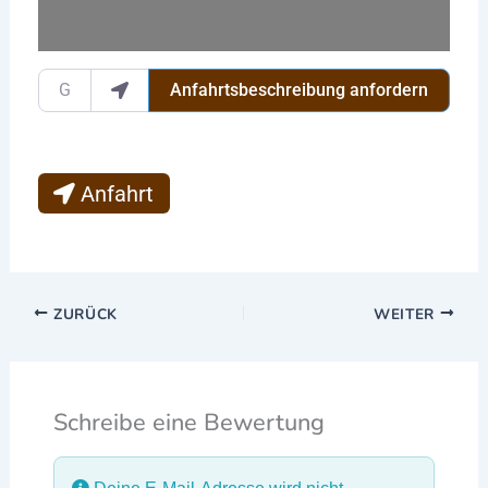
Gib deinen Standort ein.
Anfahrtsbeschreibung anfordern
Anfahrt
ZURÜCK
WEITER
Schreibe eine Bewertung