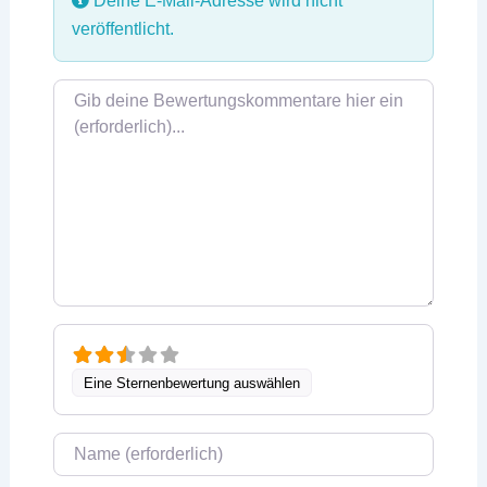
Deine E-Mail-Adresse wird nicht
veröffentlicht.
Rezensionstext
Eine Sternenbewertung auswählen
Name