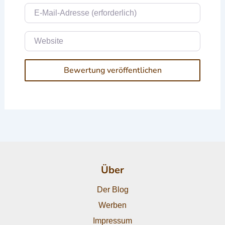
E-Mail
Website
Über
Der Blog
Werben
Impressum