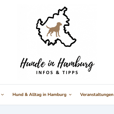
Hund & Alltag in Hamburg
Veranstaltungen