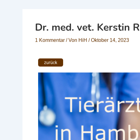
Dr. med. vet. Kerstin R
1 Kommentar
/ Von
HiH
/
Oktober 14, 2023