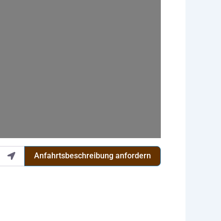
Anfahrtsbeschreibung anfordern