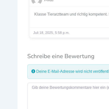
Klasse Tierarztteam und richtig kompetent.
Juli 18, 2025, 5:58 p.m.
Schreibe eine Bewertung
Deine E-Mail-Adresse wird nicht veröffentli
Rezensionstext