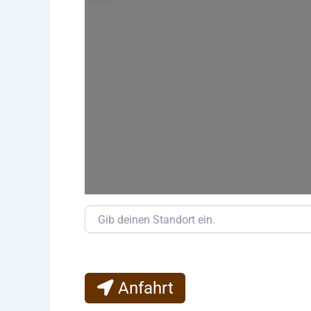
Gib deinen Standort ein.
Anfahrt