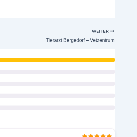
WEITER
Tierarzt Bergedorf – Vetzentrum