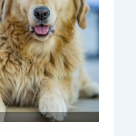
Nächstes