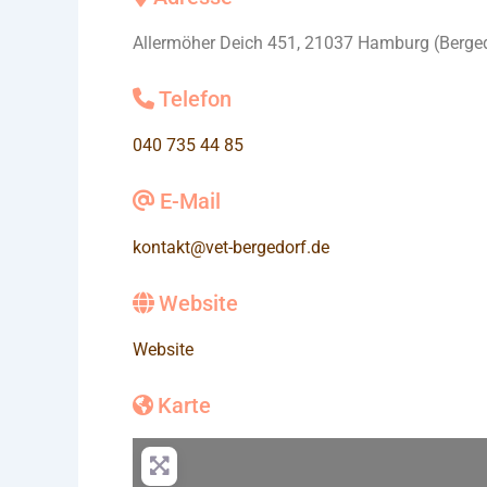
Allermöher Deich 451, 21037 Hamburg (Berge
Telefon
040 735 44 85
E-Mail
kontakt
@
vet-bergedorf.de
Website
Website
Karte