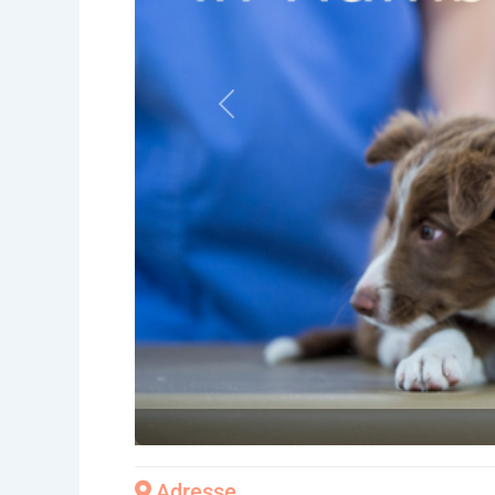
Vorheriges
Adresse