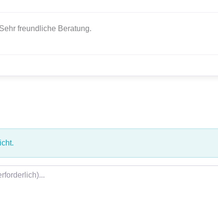
 Sehr freundliche Beratung.
cht.