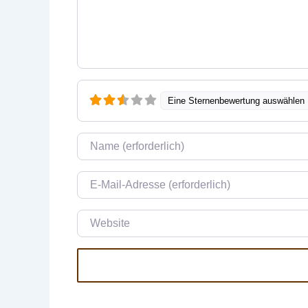
Eine Sternenbewertung auswählen
Name
E-Mail
Website