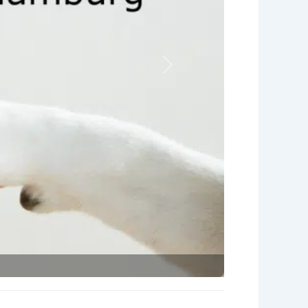
Nächstes