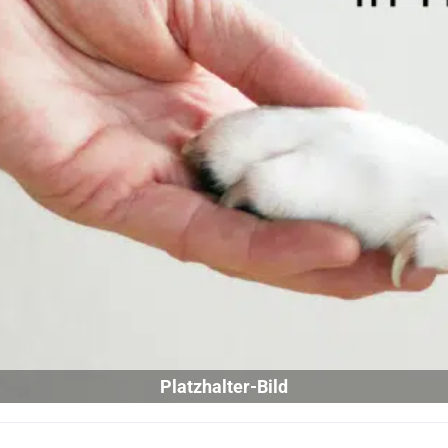
Platzhalter-Bild