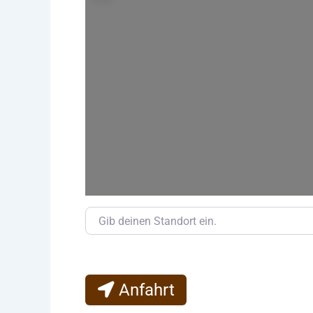
Gib deinen Standort ein.
Anfahrt