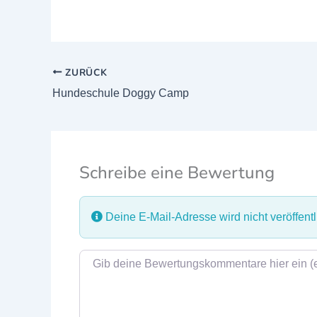
ZURÜCK
Hundeschule Doggy Camp
Schreibe eine Bewertung
Deine E-Mail-Adresse wird nicht veröffentli
Rezensionstext