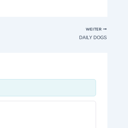
WEITER
DAILY DOGS