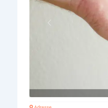
Vorheriges
Adresse