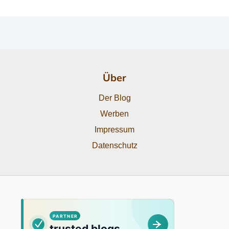
Über
Der Blog
Werben
Impressum
Datenschutz