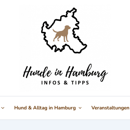
Hund & Alltag in Hamburg
Veranstaltungen