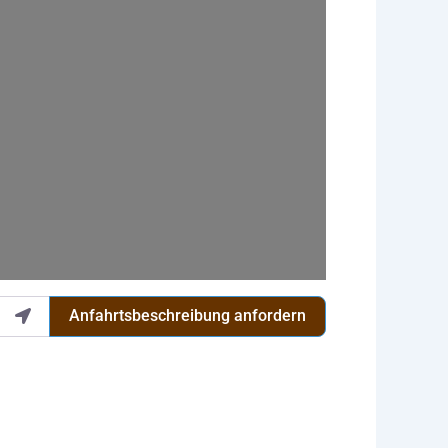
Anfahrtsbeschreibung anfordern