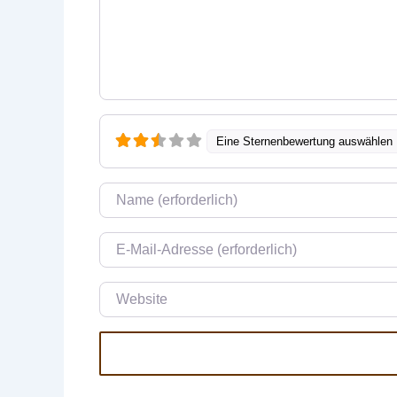
Eine Sternenbewertung auswählen
Name
E-Mail
Website