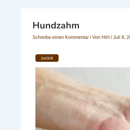
Hundzahm
Schreibe einen Kommentar
/ Von
HiH
/
Juli 8, 