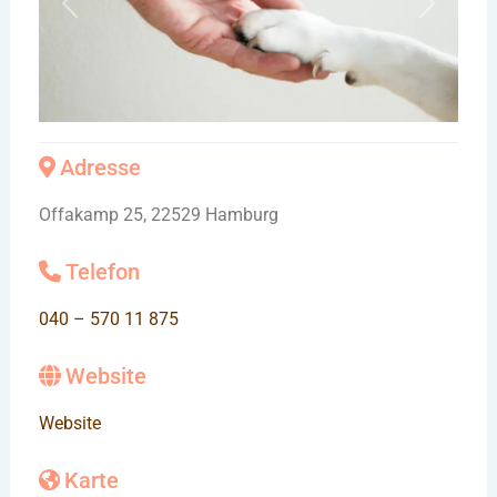
Vorheriges
Nächste
Adresse
Offakamp 25, 22529 Hamburg
Telefon
040 – 570 11 875
Website
Website
Karte