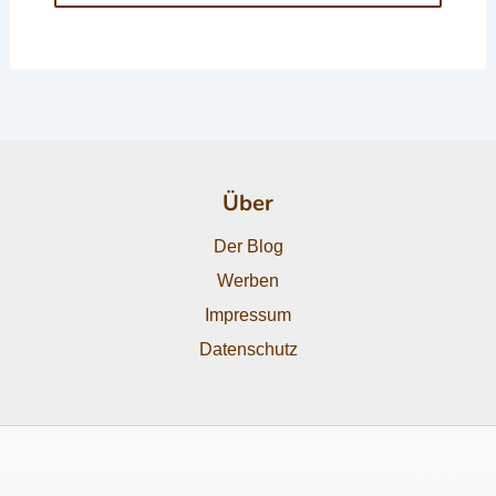
Über
Der Blog
Werben
Impressum
Datenschutz