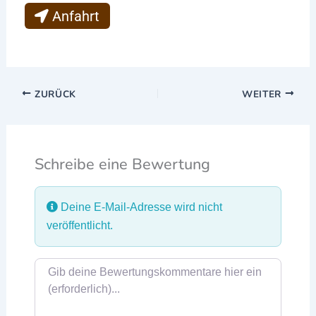
Anfahrt
ZURÜCK
WEITER
Schreibe eine Bewertung
Deine E-Mail-Adresse wird nicht
veröffentlicht.
Rezensionstext