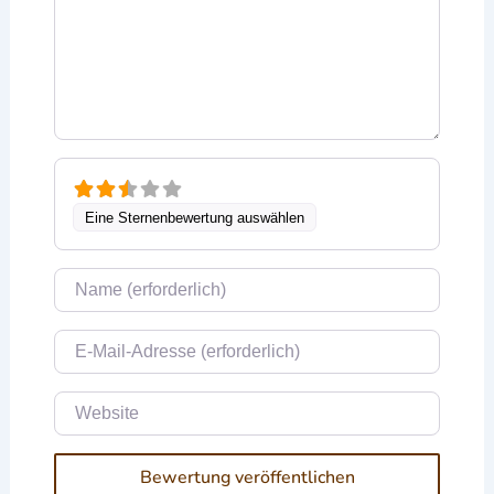
Eine Sternenbewertung auswählen
Name
E-Mail
Website