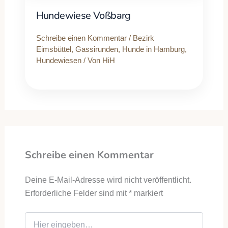
Hundewiese Voßbarg
Schreibe einen Kommentar
/
Bezirk
Eimsbüttel
,
Gassirunden
,
Hunde in Hamburg
,
Hundewiesen
/ Von
HiH
Schreibe einen Kommentar
Deine E-Mail-Adresse wird nicht veröffentlicht.
Erforderliche Felder sind mit
*
markiert
Hier eingeben…