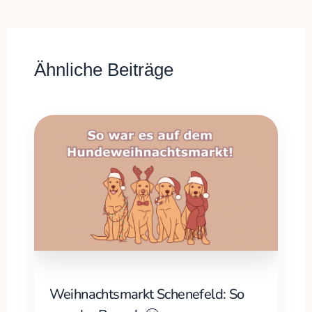
Ähnliche Beiträge
Weihnachtsmarkt Schenefeld: So