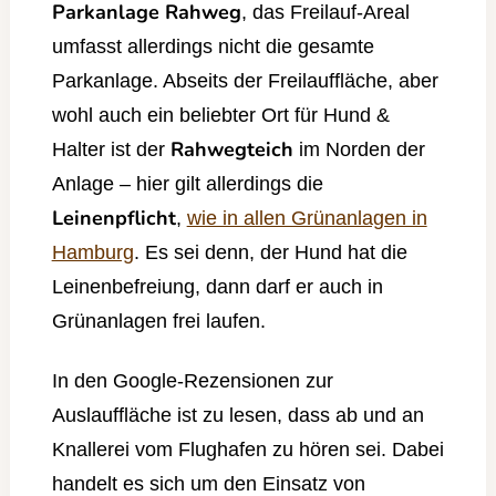
Parkanlage Rahweg
, das Freilauf-Areal
umfasst allerdings nicht die gesamte
Parkanlage. Abseits der Freilauffläche, aber
wohl auch ein beliebter Ort für Hund &
Rahwegteich
Halter ist der
im Norden der
Anlage – hier gilt allerdings die
Leinenpflicht
,
wie in allen Grünanlagen in
Hamburg
. Es sei denn, der Hund hat die
Leinenbefreiung, dann darf er auch in
Grünanlagen frei laufen.
In den Google-Rezensionen zur
Auslauffläche ist zu lesen, dass ab und an
Knallerei vom Flughafen zu hören sei. Dabei
handelt es sich um den
Einsatz von