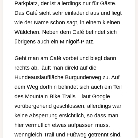
Parkplatz, der ist allerdings nur für Gäste.
Das Café sieht sehr einladend aus und liegt
wie der Name schon sagt, in einem kleinen
Wäldchen. Neben dem Café befindet sich
übrigens auch ein Minigolf-Platz.
Geht man am Café vorbei und biegt dann
rechts ab, läuft man direkt auf die
Hundeauslauffläche Burgunderweg zu. Auf
dem Weg dorthin befindet sich auch ein Teil
des Mountain-Bike-Trails – laut Google
vorübergehend geschlossen, allerdings war
keine Absperrung ersichtlich, so dass man
hier vermutlich etwas aufpassen muss,
wenngleich Trail und Fußweg getrennt sind.