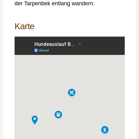
der Tarpenbek entlang wandern.
Karte