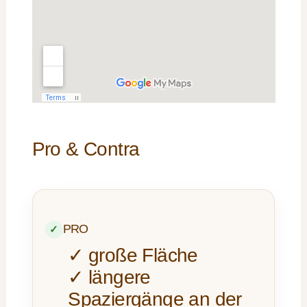
Pro & Contra
PRO
✓ große Fläche
✓ längere
Spaziergänge an der