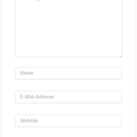
Name
E-Mail-Adresse
Website