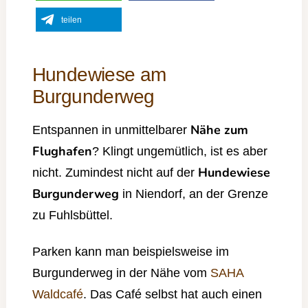
teilen
Hundewiese am
Burgunderweg
Nähe zum
Entspannen in unmittelbarer
Flughafen
? Klingt ungemütlich, ist es aber
Hundewiese
nicht. Zumindest nicht auf der
Burgunderweg
in Niendorf, an der Grenze
zu Fuhlsbüttel.
Parken kann man beispielsweise im
Burgunderweg in der Nähe vom
SAHA
Waldcafé
. Das Café selbst hat auch einen