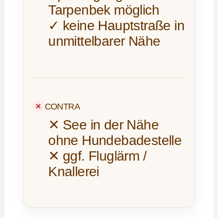
Tarpenbek möglich
✓ keine Hauptstraße in
unmittelbarer Nähe
CONTRA
✕ See in der Nähe
ohne Hundebadestelle
✕ ggf. Fluglärm /
Knallerei