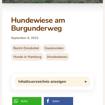
Hundewiese am
Burgunderweg
September 6, 2023
Bezirk Eimsbüttel
Gassirunden
Hunde in Hamburg
Hundewiesen
Inhaltsverzeichnis anzeigen
teilen
teilen