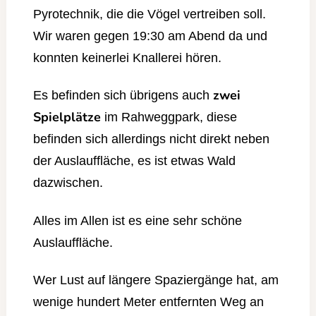
Pyrotechnik, die die Vögel vertreiben soll.
Wir waren gegen 19:30 am Abend da und
konnten keinerlei Knallerei hören.
zwei
Es befinden sich übrigens auch
Spielplätze
im Rahweggpark, diese
befinden sich allerdings nicht direkt neben
der Auslauffläche, es ist etwas Wald
dazwischen.
Alles im Allen ist es eine sehr schöne
Auslauffläche.
Wer Lust auf längere Spaziergänge hat, am
wenige hundert Meter entfernten Weg an