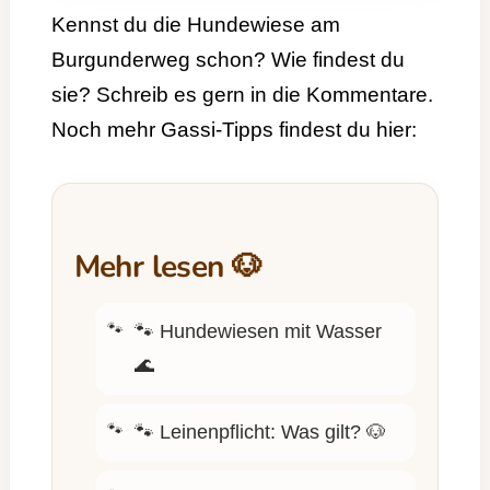
Kennst du die Hundewiese am
Burgunderweg schon? Wie findest du
sie? Schreib es gern in die Kommentare.
Noch mehr Gassi-Tipps findest du hier:
Mehr lesen 🐶
🐾
Hundewiesen mit Wasser
🌊
🐾
Leinenpflicht: Was gilt? 🐶