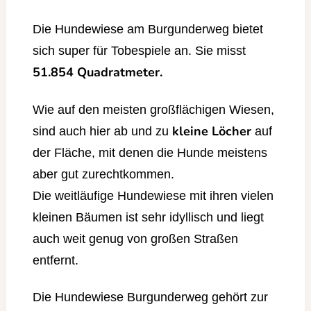
Die Hundewiese am Burgunderweg bietet
sich super für Tobespiele an. Sie misst
51.854 Quadratmeter.
Wie auf den meisten großflächigen Wiesen,
kleine Löcher
sind auch hier ab und zu
auf
der Fläche, mit denen die Hunde meistens
aber gut zurechtkommen.
Die weitläufige Hundewiese mit ihren vielen
kleinen Bäumen ist sehr idyllisch und liegt
auch weit genug von großen Straßen
entfernt.
Die Hundewiese Burgunderweg gehört zur