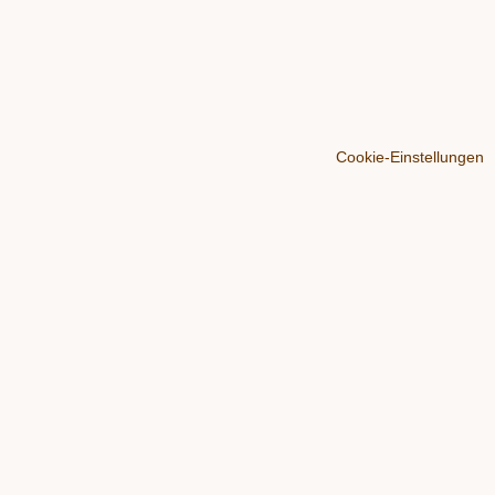
Cookie-Einstellungen