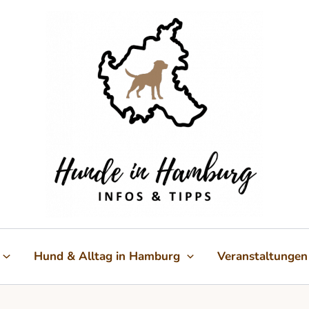
Hund & Alltag in Hamburg
Veranstaltungen