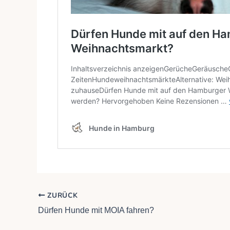
ZURÜCK
Dürfen Hunde mit MOIA fahren?