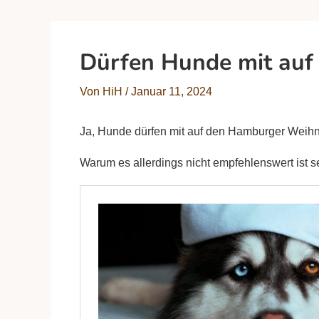
Dürfen Hunde mit au
Von
HiH
/
Januar 11, 2024
Ja, Hunde dürfen mit auf den Hamburger Weih
Warum es allerdings nicht empfehlenswert ist s