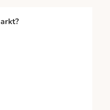
arkt?