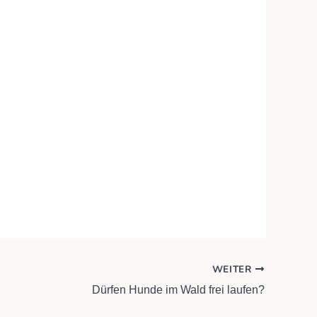
WEITER
Dürfen Hunde im Wald frei laufen?