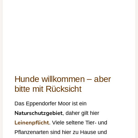
Hunde willkommen – aber
bitte mit Rücksicht
Das Eppendorfer Moor ist ein
Naturschutzgebiet
, daher gilt hier
Leinenpflicht
. Viele seltene Tier- und
Pflanzenarten sind hier zu Hause und