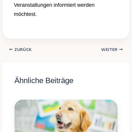
Veranstaltungen informiert werden
möchtest.
ZURÜCK
WEITER
Ähnliche Beiträge