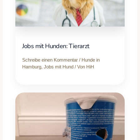
Jobs mit Hunden: Tierarzt
Schreibe einen Kommentar
/
Hunde in
Hamburg
,
Jobs mit Hund
/ Von
HiH