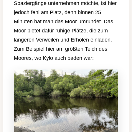
Spaziergänge unternehmen möchte, ist hier
jedoch fehl am Platz, denn binnen 25
Minuten hat man das Moor umrundet. Das
Moor bietet dafür ruhige Plätze, die zum
längeren Verweilen und Erholen einladen.
Zum Beispiel hier am größten Teich des
Moores, wo Kylo auch baden war: