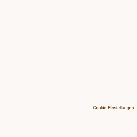
Cookie-Einstellungen
Über