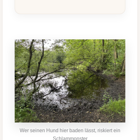
Wer seinen Hund hier baden lässt, riskiert ein
Schlammonster