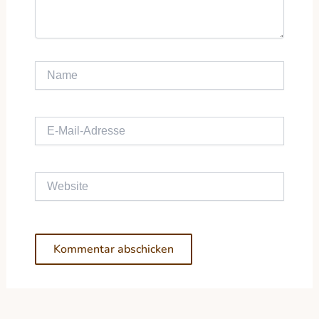
Name
E-Mail-Adresse
Website