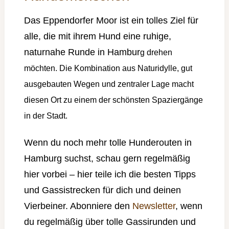
Das Eppendorfer Moor ist ein tolles Ziel für
alle, die mit ihrem Hund eine ruhige,
naturnahe Runde in Hambur
g drehen
möchten. Die Kombination aus Naturidylle, gut
ausgebauten Wegen und zentraler Lage macht
diesen Ort zu einem der schönsten Spaziergänge
in der Stadt.
Wenn du noch mehr tolle Hunderouten in
Hamburg suchst, schau gern regelmäßig
hier vorbei – hier teile ich die besten Tipps
und Gassistrecken für dich und deinen
Vierbeiner. Abonniere den
Newsletter
, wenn
du regelmäßig über tolle Gassirunden und