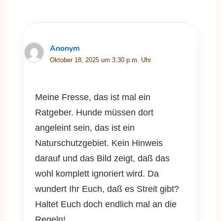
Anonym
Oktober 18, 2025 um 3:30 p.m. Uhr
Meine Fresse, das ist mal ein
Ratgeber. Hunde müssen dort
angeleint sein, das ist ein
Naturschutzgebiet. Kein Hinweis
darauf und das Bild zeigt, daß das
wohl komplett ignoriert wird. Da
wundert Ihr Euch, daß es Streit gibt?
Haltet Euch doch endlich mal an die
Regeln!