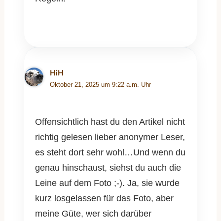
HiH
Oktober 21, 2025 um 9:22 a.m. Uhr
Offensichtlich hast du den Artikel nicht
richtig gelesen lieber anonymer Leser,
es steht dort sehr wohl…Und wenn du
genau hinschaust, siehst du auch die
Leine auf dem Foto ;-). Ja, sie wurde
kurz losgelassen für das Foto, aber
meine Güte, wer sich darüber