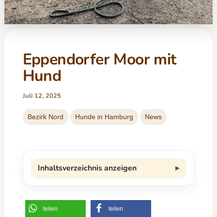
Eppendorfer Moor mit
Hund
Juli 12, 2025
Bezirk Nord
Hunde in Hamburg
News
Inhaltsverzeichnis anzeigen
teilen
teilen