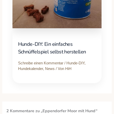
Hunde-DIY: Ein einfaches
Schnüffelspiel selbst herstellen
Schreibe einen Kommentar
/
Hunde-DIY
,
Hundekalender
,
News
/ Von
HiH
2 Kommentare zu „Eppendorfer Moor mit Hund“