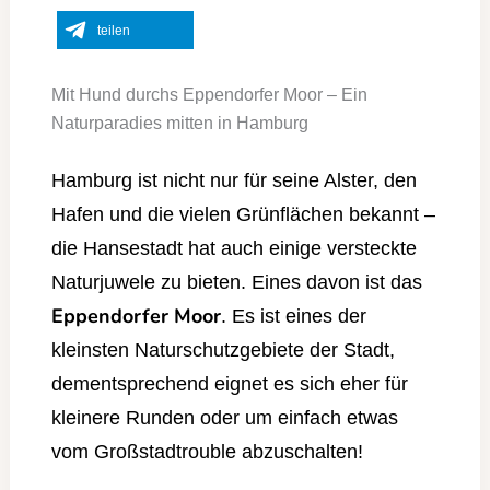
teilen
Mit Hund durchs Eppendorfer Moor – Ein
Naturparadies mitten in Hamburg
Hamburg ist nicht nur für seine Alster, den
Hafen und die vielen Grünflächen bekannt –
die Hansestadt hat auch einige versteckte
Naturjuwele zu bieten. Eines davon ist das
Eppendorfer Moor
. Es ist eines der
kleinsten Naturschutzgebiete der Stadt,
dementsprechend eignet es sich eher für
kleinere Runden oder um einfach etwas
vom Großstadtrouble abzuschalten!