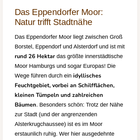
Das Eppendorfer Moor:
Natur trifft Stadtnähe
Das Eppendorfer Moor liegt zwischen Groß
Borstel, Eppendorf und Alsterdorf und ist mit
rund 26 Hektar
das größte innerstädtische
Moor Hamburgs und sogar Europas! Die
idyllisches
Wege führen durch ein
Feuchtgebiet, vorbei an Schilfflächen,
kleinen Tümpeln und zahlreichen
Bäumen
. Besonders schön: Trotz der Nähe
zur Stadt (und der angrenzenden
Alsterkrugchaussee) ist es im Moor
erstaunlich ruhig. Wer hier ausgedehnte