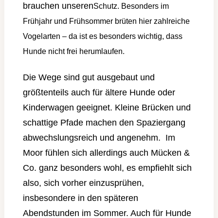
brauchen unseren
Schutz. Besonders im
Frühjahr und Frühsommer brüten hier zahlreiche
Vogelarten – da ist es besonders wichtig, dass
Hunde nicht frei herumlaufen.
Die Wege sind gut ausgebaut und
größtenteils auch für ältere Hunde oder
Kinderwagen geeignet. Kleine Brücken und
schattige Pfade machen den Spaziergang
abwechslungsreich und angenehm. Im
Moor fühlen sich allerdings auch Mücken &
Co. ganz besonders wohl, es empfiehlt sich
also, sich vorher einzusprühen,
insbesondere in den späteren
Abendstunden im Sommer. Auch für Hunde