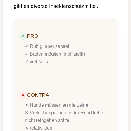
gibt es diverse Insektenschutzmittel.
PRO
✓ Ruhig, aber zentral
✓ Baden möglich (inoffiziell!)
✓ viel Natur
CONTRA
✕ Hunde müssen an die Leine
✕ Viele Tümpel, in die der Hund lieber
nicht reingehen sollte
✕ relativ klein