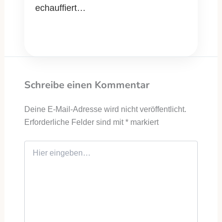
echauffiert…
Schreibe einen Kommentar
Deine E-Mail-Adresse wird nicht veröffentlicht.
Erforderliche Felder sind mit
*
markiert
Hier eingeben…