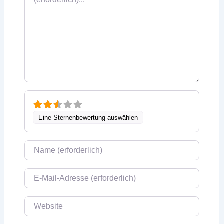
Eine Sternenbewertung auswählen
Name
E-Mail
Website