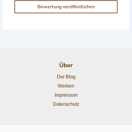
Über
Der Blog
Werben
Impressum
Datenschutz