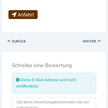
Anfahrt
ZURÜCK
WEITER
Schreibe eine Bewertung
Deine E-Mail-Adresse wird nicht
veröffentlicht.
Rezensionstext