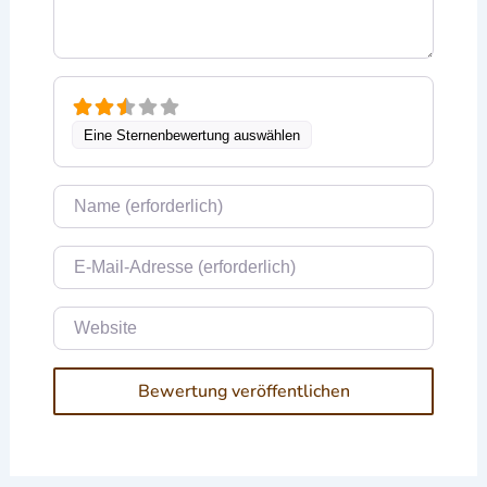
Eine Sternenbewertung auswählen
Name
E-Mail
Website