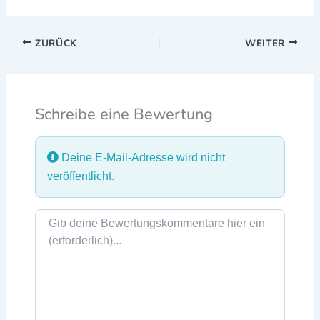
ZURÜCK
WEITER
Schreibe eine Bewertung
Deine E-Mail-Adresse wird nicht
veröffentlicht.
Rezensionstext