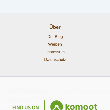
Über
Der Blog
Werben
Impressum
Datenschutz