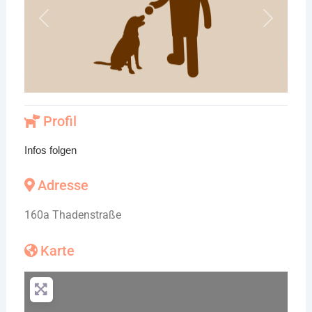
Vorheriges
Nächste
Profil
Infos folgen
Adresse
160a Thadenstraße
Karte