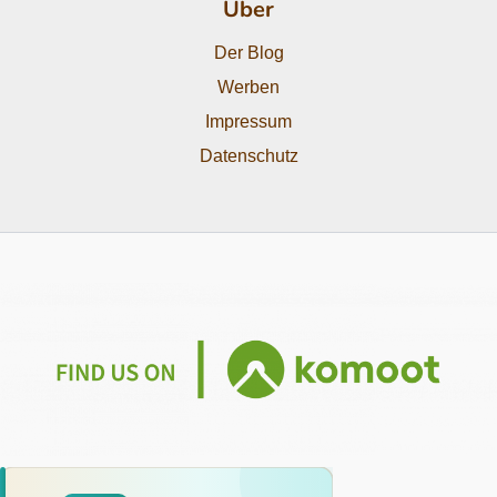
Über
Der Blog
Werben
Impressum
Datenschutz