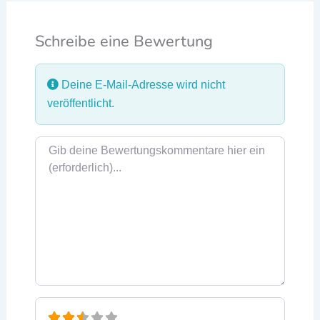
Schreibe eine Bewertung
Deine E-Mail-Adresse wird nicht
veröffentlicht.
Rezensionstext