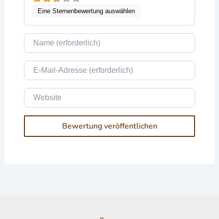
Eine Sternenbewertung auswählen
Name
E-Mail
Website