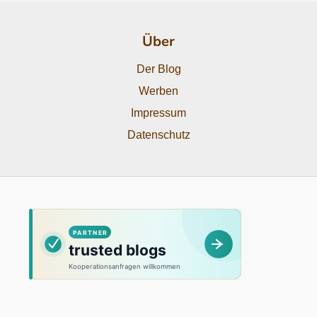
Über
Der Blog
Werben
Impressum
Datenschutz