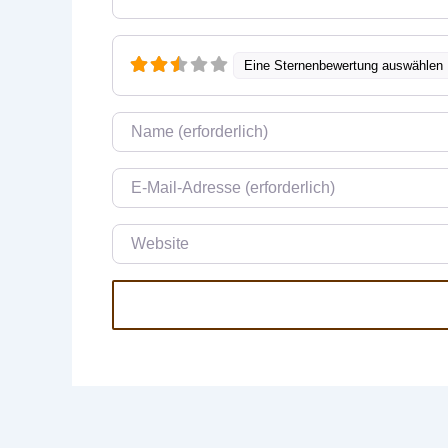
Eine Sternenbewertung auswählen
Name
E-Mail
Website