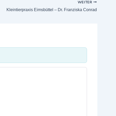
WEITER
Kleintierpraxis Eimsbüttel – Dr. Franziska Conrad