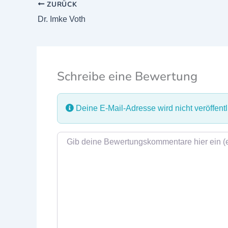
ZURÜCK
Dr. Imke Voth
Schreibe eine Bewertung
Deine E-Mail-Adresse wird nicht veröffentli
Rezensionstext