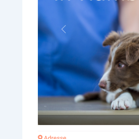
Vorheriges
Adresse