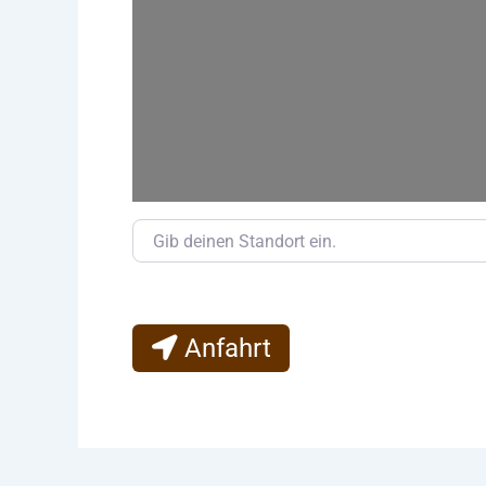
Gib deinen Standort ein.
Anfahrt