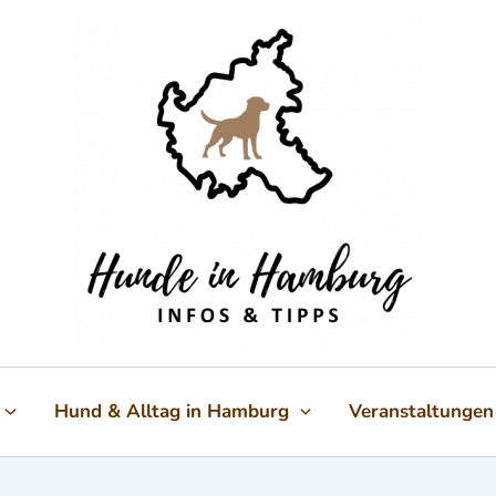
Hund & Alltag in Hamburg
Veranstaltungen