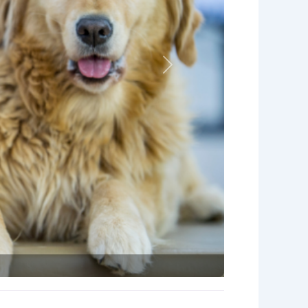
Nächstes