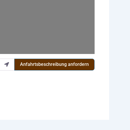
Anfahrtsbeschreibung anfordern