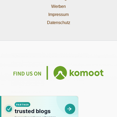
Werben
Impressum
Datenschutz