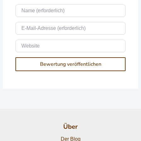
Name
E-Mail
Website
Über
Der Blog