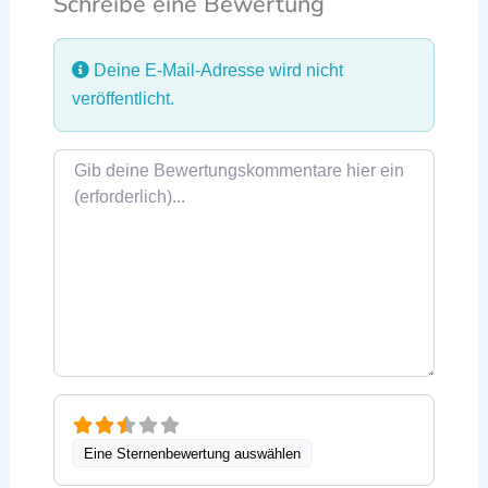
Schreibe eine Bewertung
Deine E-Mail-Adresse wird nicht
veröffentlicht.
Rezensionstext
Eine Sternenbewertung auswählen