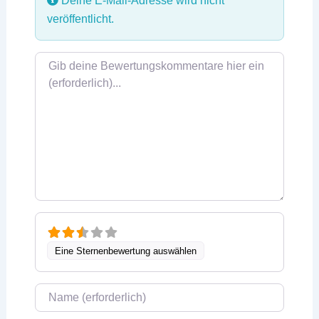
Deine E-Mail-Adresse wird nicht
veröffentlicht.
Rezensionstext
Eine Sternenbewertung auswählen
Name