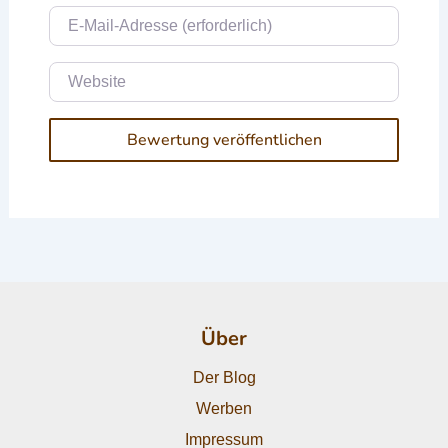
E-Mail
Website
Über
Der Blog
Werben
Impressum