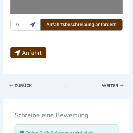
Gib deinen Standort ein.
Anfahrtsbeschreibung anfordern
Anfahrt
ZURÜCK
WEITER
Schreibe eine Bewertung