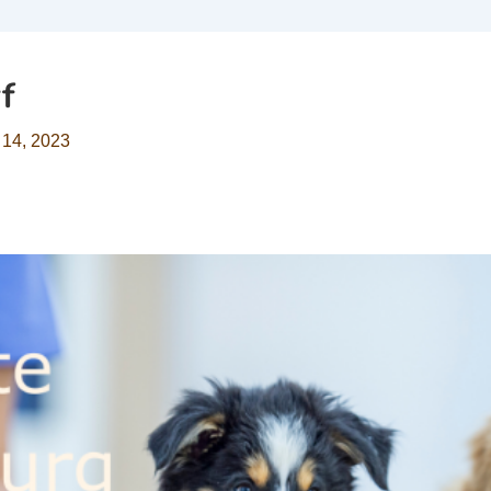
f
 14, 2023