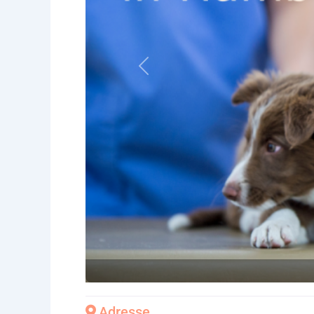
Vorheriges
Adresse