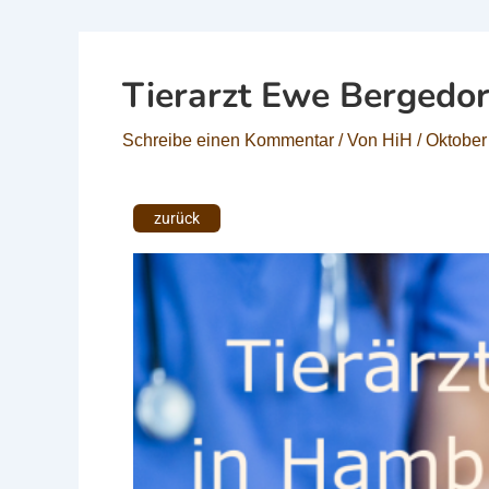
Tierarzt Ewe Bergedor
Schreibe einen Kommentar
/ Von
HiH
/
Oktober