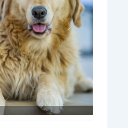
Nächstes