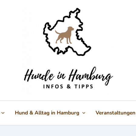
Hund & Alltag in Hamburg
Veranstaltungen