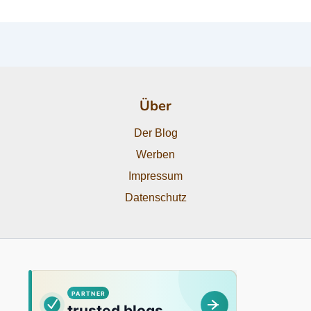
Über
Der Blog
Werben
Impressum
Datenschutz