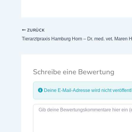
ZURÜCK
Tierarztpraxis Hamburg Horn – Dr. med. vet. Maren 
Schreibe eine Bewertung
Deine E-Mail-Adresse wird nicht veröffentli
Rezensionstext