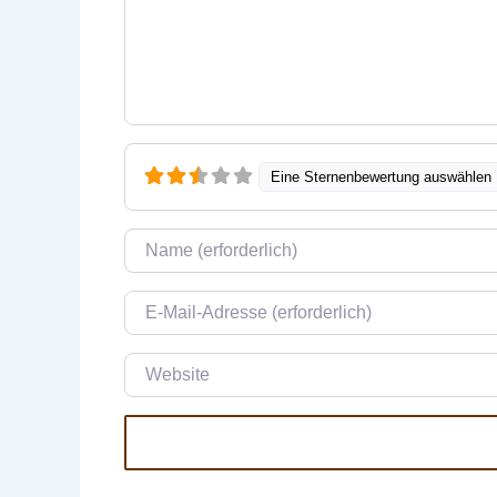
Eine Sternenbewertung auswählen
Name
E-Mail
Website