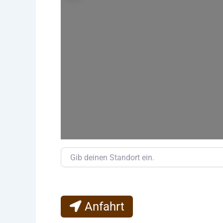
Gib deinen Standort ein.
Anfahrt