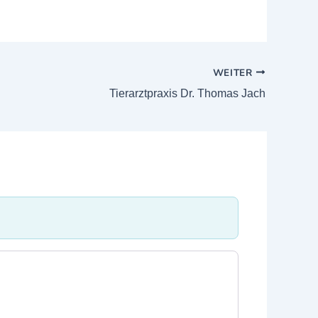
WEITER
Tierarztpraxis Dr. Thomas Jach