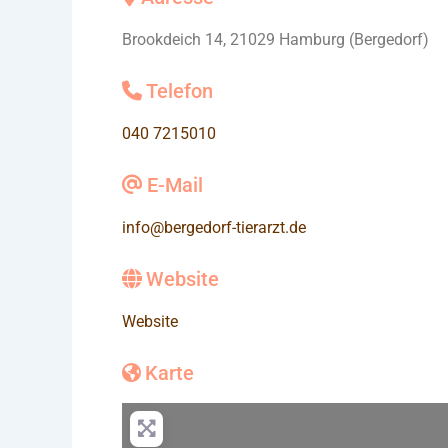
Brookdeich 14, 21029 Hamburg (Bergedorf)
Telefon
040 7215010
E-Mail
info
@
bergedorf-tierarzt.de
Website
Website
Karte