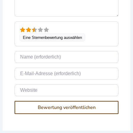
Eine Sternenbewertung auswählen
Name
E-Mail
Website