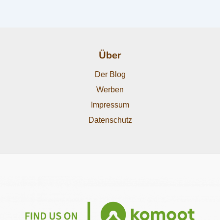
Über
Der Blog
Werben
Impressum
Datenschutz