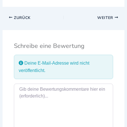
ZURÜCK
WEITER
Schreibe eine Bewertung
Deine E-Mail-Adresse wird nicht
veröffentlicht.
Rezensionstext