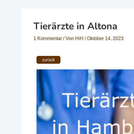
Tierärzte in Altona
1 Kommentar
/ Von
HiH
/
Oktober 14, 2023