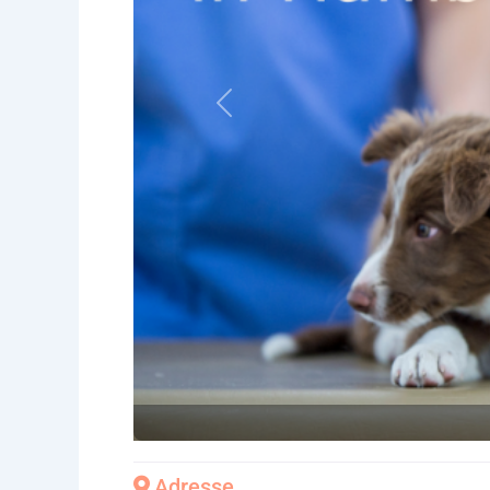
Vorheriges
Adresse