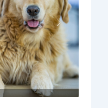
Nächstes