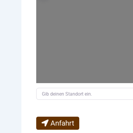
Gib deinen Standort ein.
Anfahrt