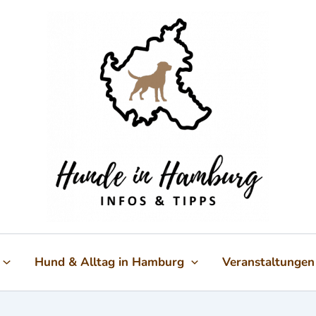
Hund & Alltag in Hamburg
Veranstaltungen