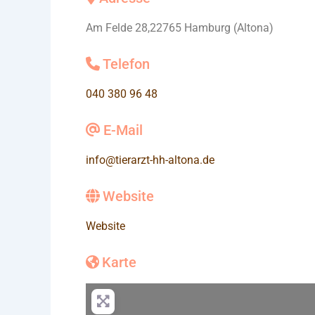
Am Felde 28,22765 Hamburg (Altona)
Telefon
040 380 96 48
E-Mail
info
@
tierarzt-hh-altona.de
Website
Website
Karte