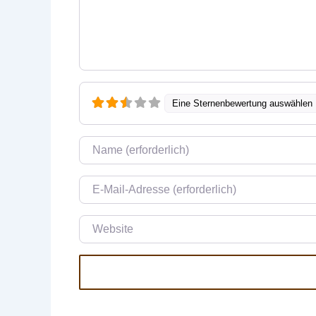
Eine Sternenbewertung auswählen
Name
E-Mail
Website