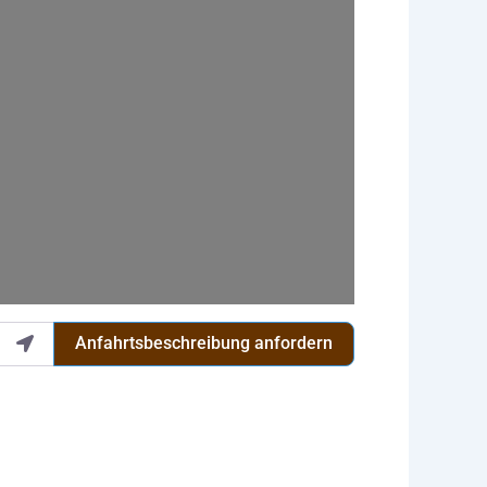
Anfahrtsbeschreibung anfordern