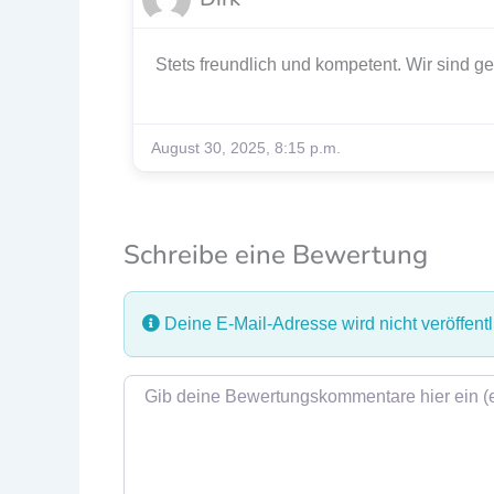
Stets freundlich und kompetent. Wir sind ge
August 30, 2025, 8:15 p.m.
Schreibe eine Bewertung
Deine E-Mail-Adresse wird nicht veröffentli
Rezensionstext