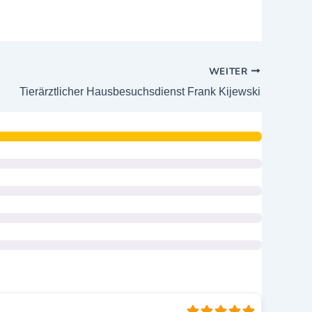
WEITER
Tierärztlicher Hausbesuchsdienst Frank Kijewski