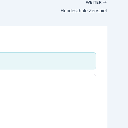
WEITER
Hundeschule Zerrspiel