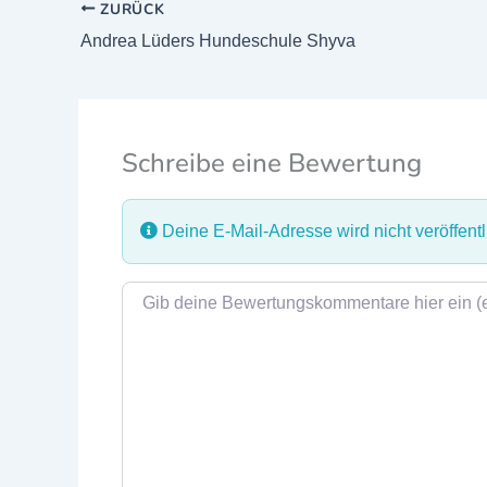
ZURÜCK
Andrea Lüders Hundeschule Shyva
Schreibe eine Bewertung
Deine E-Mail-Adresse wird nicht veröffentli
Rezensionstext