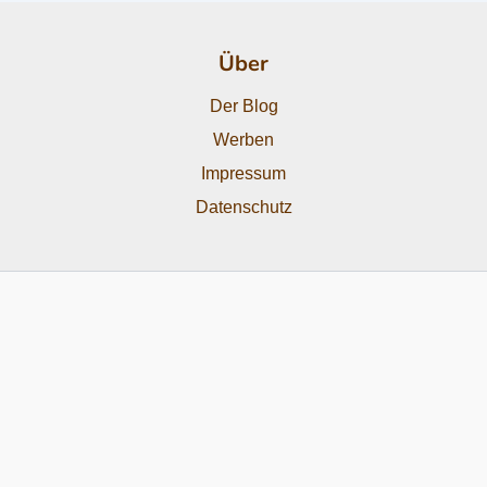
Über
Der Blog
Werben
Impressum
Datenschutz