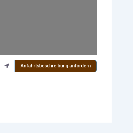
Anfahrtsbeschreibung anfordern