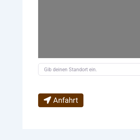
Gib deinen Standort ein.
Anfahrt