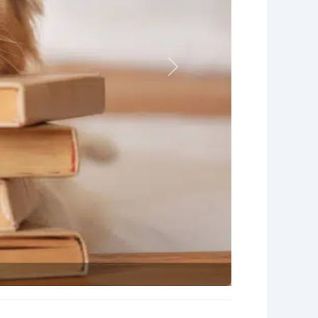
Nächstes