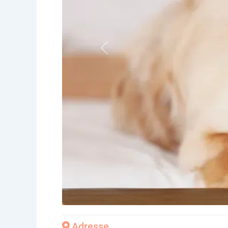
Vorheriges
Adresse