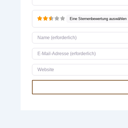
Eine Sternenbewertung auswählen
Name
E-Mail
Website