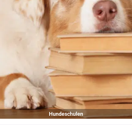
Hundeschulen