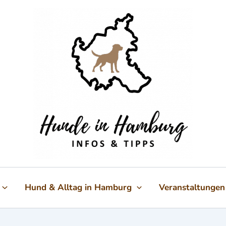
Hund & Alltag in Hamburg
Veranstaltungen