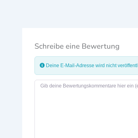
Schreibe eine Bewertung
Deine E-Mail-Adresse wird nicht veröffentli
Rezensionstext