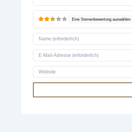
Eine Sternenbewertung auswählen
Name
E-Mail
Website