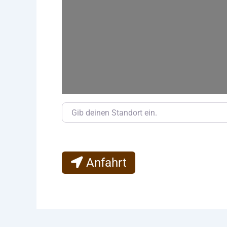
Gib deinen Standort ein.
Anfahrt