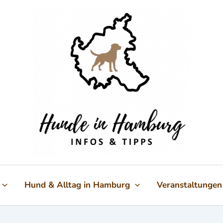
Hund & Alltag in Hamburg
Veranstaltungen