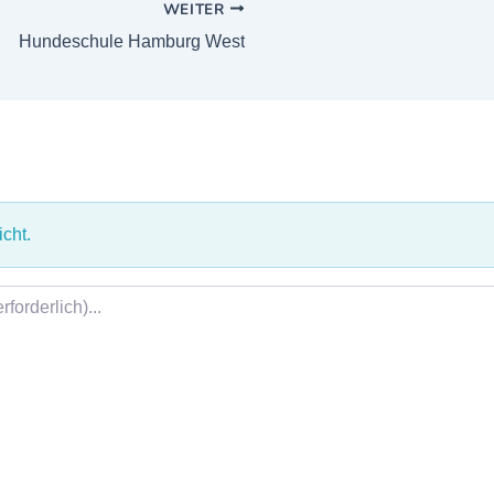
WEITER
Hundeschule Hamburg West
cht.