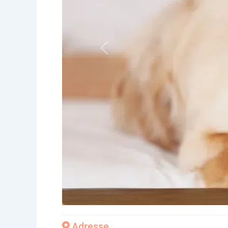
Vorheriges
Adresse