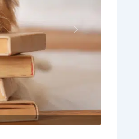
Nächstes