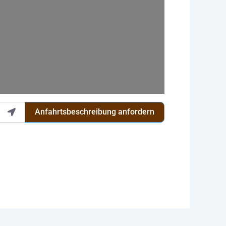
Anfahrtsbeschreibung anfordern