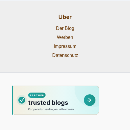
Über
Der Blog
Werben
Impressum
Datenschutz