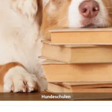
Hundeschulen