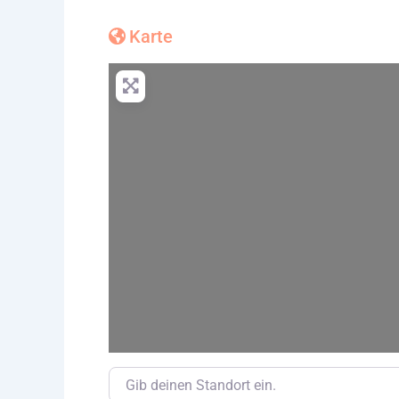
Karte
Gib deinen Standort ein.