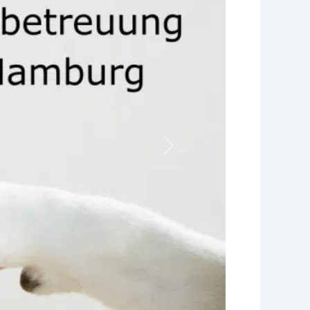
Nächstes