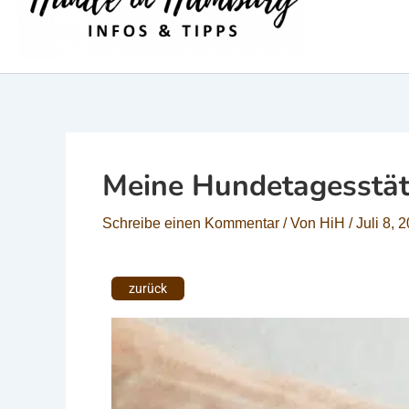
Meine Hundetagesstät
Schreibe einen Kommentar
/ Von
HiH
/
Juli 8, 