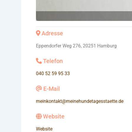
Adresse
Eppendorfer Weg 276, 20251 Hamburg
Telefon
040 52 59 95 33
E-Mail
meinkontakt
@
meinehundetagesstaette.de
Website
Website