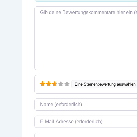
Rezensionstext
Eine Sternenbewertung auswählen
Name
E-Mail
Website