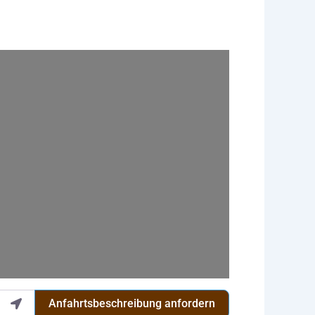
Anfahrtsbeschreibung anfordern