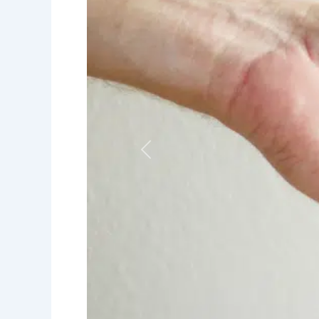
Vorheriges