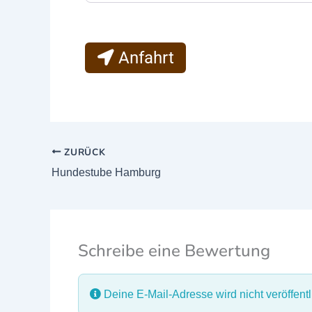
Anfahrt
ZURÜCK
Hundestube Hamburg
Schreibe eine Bewertung
Deine E-Mail-Adresse wird nicht veröffentli