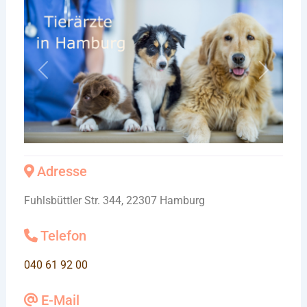
Vorheriges
Nächste
Adresse
Fuhlsbüttler Str. 344, 22307 Hamburg
Telefon
040 61 92 00
E-Mail