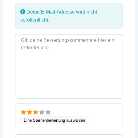
Deine E-Mail-Adresse wird nicht
veröffentlicht.
Rezensionstext
Eine Sternenbewertung auswählen
Name