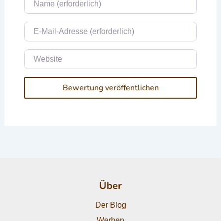
E-Mail
Website
Über
Der Blog
Werben