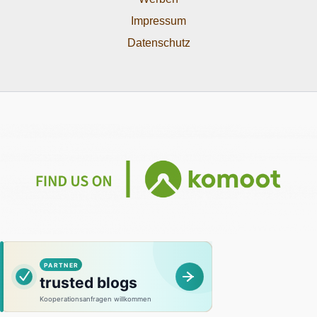
Impressum
Datenschutz