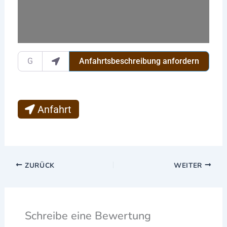
Gib deinen Standort ein.
Anfahrtsbeschreibung anfordern
Anfahrt
ZURÜCK
WEITER
Schreibe eine Bewertung