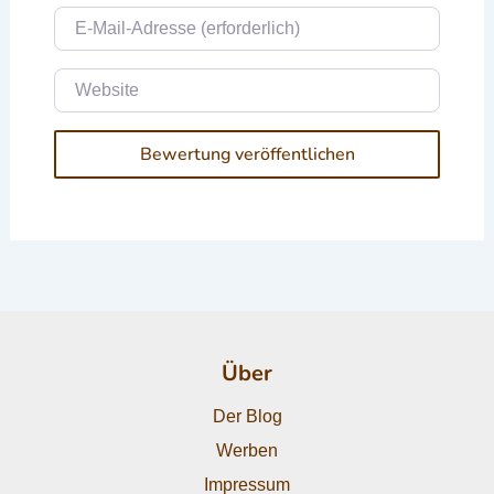
E-Mail
Website
Über
Der Blog
Werben
Impressum