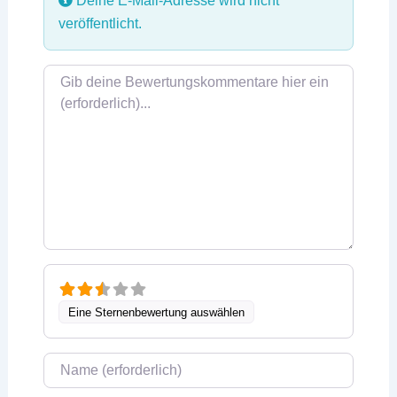
Deine E-Mail-Adresse wird nicht
veröffentlicht.
Rezensionstext
Eine Sternenbewertung auswählen
Name