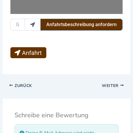
Gib deinen Standort ein.
Anfahrtsbeschreibung anfordern
Anfahrt
ZURÜCK
WEITER
Schreibe eine Bewertung