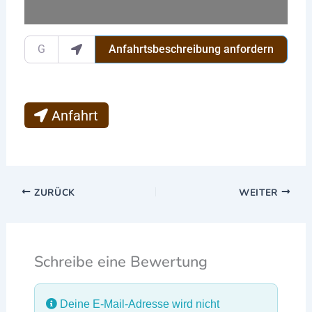
Gib deinen Standort ein.
Anfahrtsbeschreibung anfordern
Anfahrt
ZURÜCK
WEITER
Schreibe eine Bewertung
Deine E-Mail-Adresse wird nicht