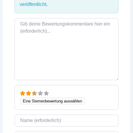
veröffentlicht.
Rezensionstext
Eine Sternenbewertung auswählen
Name