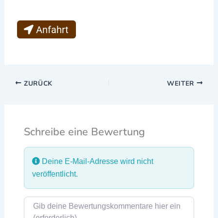
Anfahrt
ZURÜCK
WEITER
Schreibe eine Bewertung
Deine E-Mail-Adresse wird nicht
veröffentlicht.
Rezensionstext