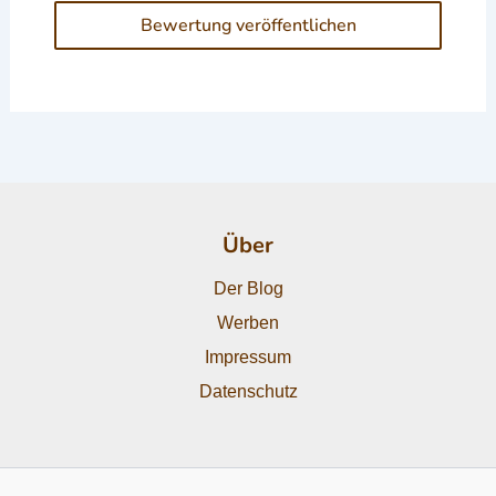
Über
Der Blog
Werben
Impressum
Datenschutz