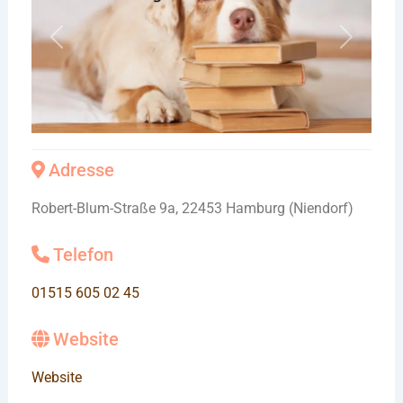
Vorheriges
Nächste
Adresse
Robert-Blum-Straße 9a, 22453 Hamburg (Niendorf)
Telefon
01515 605 02 45
Website
Website