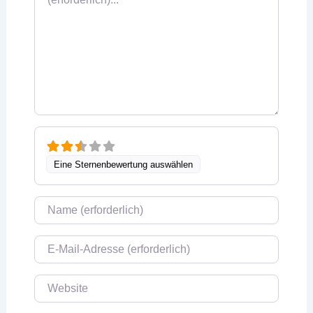
Eine Sternenbewertung auswählen
Name
E-Mail
Website