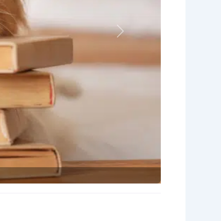
Nächstes