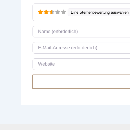
Eine Sternenbewertung auswählen
Name
E-Mail
Website