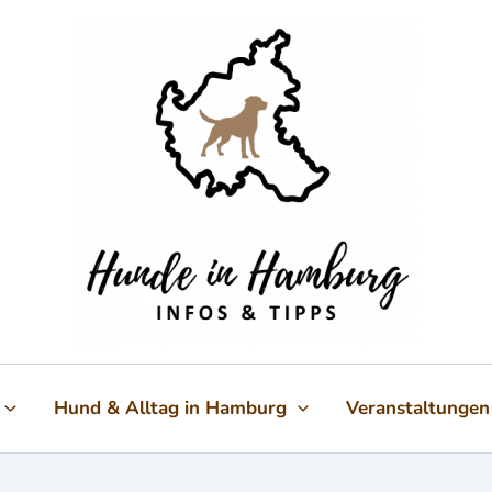
Hund & Alltag in Hamburg
Veranstaltungen