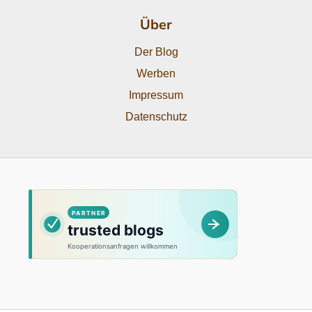
Über
Der Blog
Werben
Impressum
Datenschutz