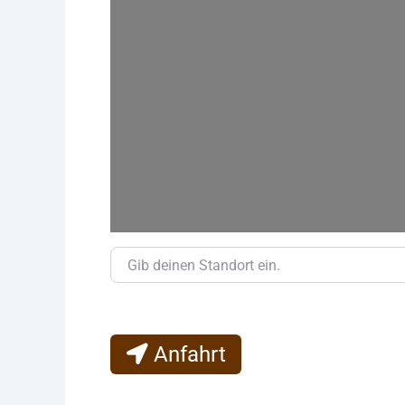
Gib deinen Standort ein.
Anfahrt