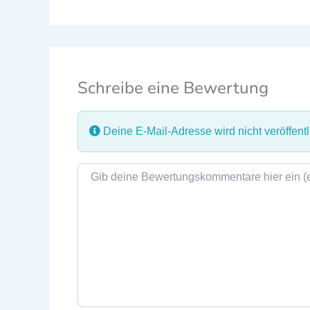
Schreibe eine Bewertung
Deine E-Mail-Adresse wird nicht veröffentli
Rezensionstext