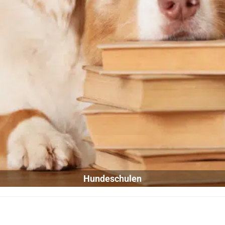
Hundeschulen