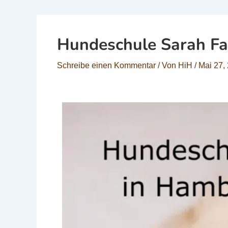
Hundeschule Sarah Fa
Schreibe einen Kommentar
/ Von
HiH
/
Mai 27,