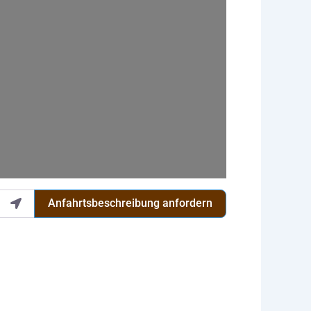
Anfahrtsbeschreibung anfordern