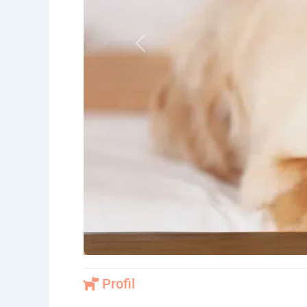
Vorheriges
Profil