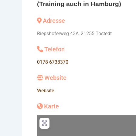
(Training auch in Hamburg)
Adresse
Riepshoferweg 43A, 21255 Tostedt
Telefon
0178 6738370
Website
Website
Karte