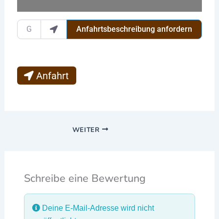
Gib deinen Standort ein.
Anfahrtsbeschreibung anfordern
Anfahrt
WEITER
Schreibe eine Bewertung
Deine E-Mail-Adresse wird nicht