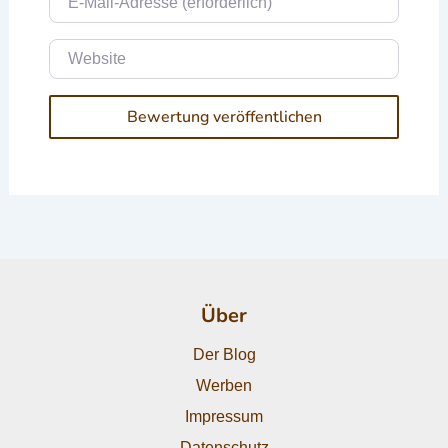
Website
Über
Der Blog
Werben
Impressum
Datenschutz