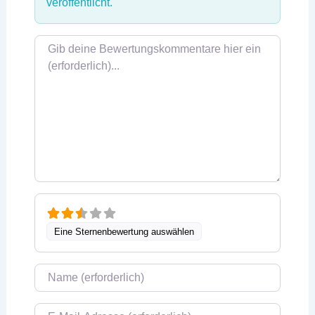
veröffentlicht.
Rezensionstext
Eine Sternenbewertung auswählen
Name
E-Mail