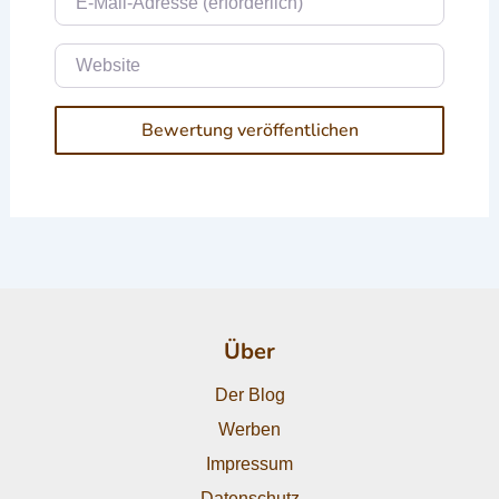
Website
Über
Der Blog
Werben
Impressum
Datenschutz