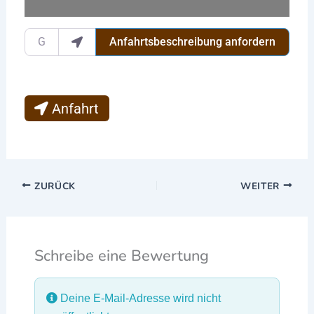
Gib deinen Standort ein.
Anfahrtsbeschreibung anfordern
Anfahrt
ZURÜCK
WEITER
Schreibe eine Bewertung
Deine E-Mail-Adresse wird nicht