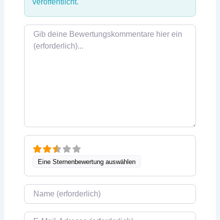
veröffentlicht.
Rezensionstext
Eine Sternenbewertung auswählen
Name
E-Mail