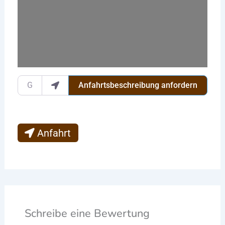
Gib deinen Standort ein.
Anfahrtsbeschreibung anfordern
Anfahrt
Schreibe eine Bewertung