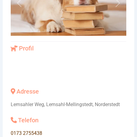
Vorheriges
Nächste
Profil
Adresse
Lemsahler Weg, Lemsahl-Mellingstedt, Norderstedt
Telefon
0173 2755438