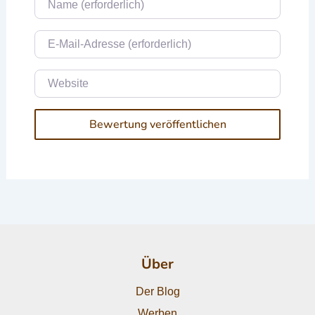
E-Mail
Website
Über
Der Blog
Werben