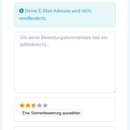
Deine E-Mail-Adresse wird nicht
veröffentlicht.
Rezensionstext
Eine Sternenbewertung auswählen
Name