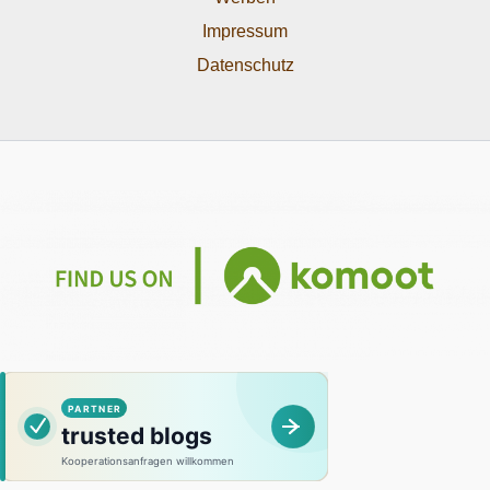
Impressum
Datenschutz