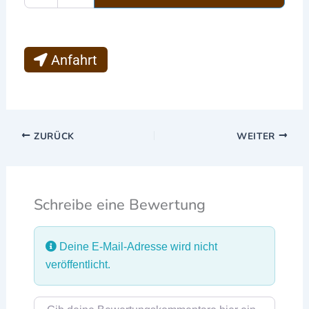
Anfahrt
ZURÜCK
WEITER
Schreibe eine Bewertung
Deine E-Mail-Adresse wird nicht
veröffentlicht.
Rezensionstext