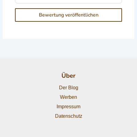
Über
Der Blog
Werben
Impressum
Datenschutz