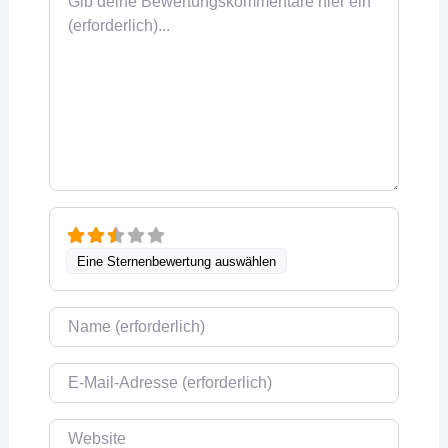
Eine Sternenbewertung auswählen
Name
E-Mail
Website