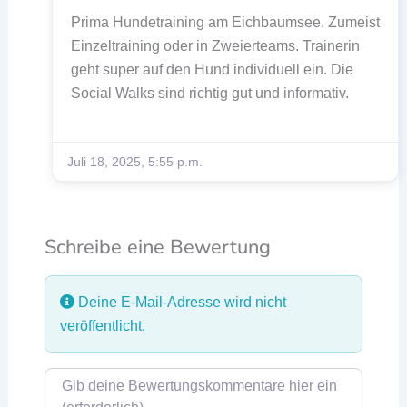
Prima Hundetraining am Eichbaumsee. Zumeist
Einzeltraining oder in Zweierteams. Trainerin
geht super auf den Hund individuell ein. Die
Social Walks sind richtig gut und informativ.
Juli 18, 2025, 5:55 p.m.
Schreibe eine Bewertung
Deine E-Mail-Adresse wird nicht
veröffentlicht.
Rezensionstext