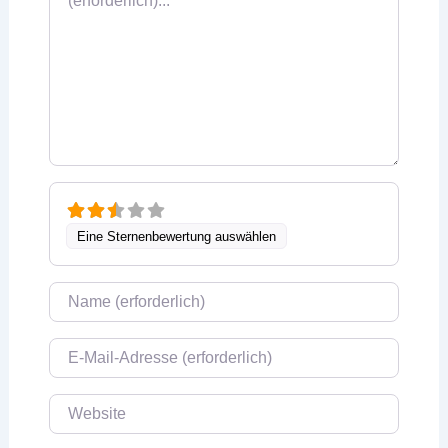
Eine Sternenbewertung auswählen
Name
E-Mail
Website