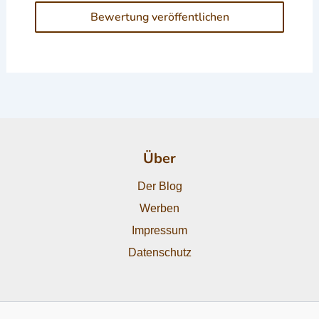
Über
Der Blog
Werben
Impressum
Datenschutz